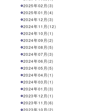
2025年02月(3)
2025年01月(4)
2024年12月(3)
2024年11月(12)
2024年10月(1)
2024年09月(2)
2024年08月(5)
2024年07月(3)
2024年06月(2)
2024年05月(5)
2024年04月(1)
2024年03月(1)
2024年01月(3)
2023年12月(1)
2023年11月(6)
2023年10月(2)