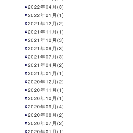
2022年04月(3)
2022年01月(1)
2021年12月(2)
2021年11月(1)
2021年10月(3)
2021年09月(3)
2021年07月(3)
2021年04月(2)
2021年01月(1)
2020年12月(2)
2020年11月(1)
2020年10月(1)
2020年09月(4)
2020年08月(2)
2020年07月(2)
2020年01月(1)