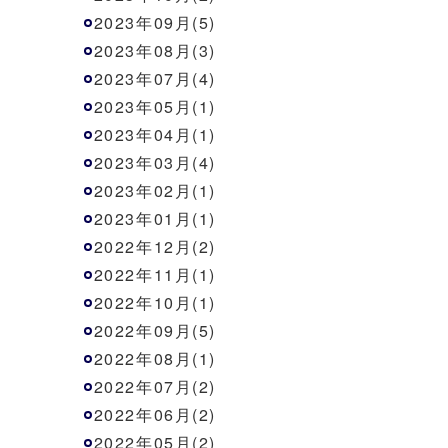
2023年09月(5)
2023年08月(3)
2023年07月(4)
2023年05月(1)
2023年04月(1)
2023年03月(4)
2023年02月(1)
2023年01月(1)
2022年12月(2)
2022年11月(1)
2022年10月(1)
2022年09月(5)
2022年08月(1)
2022年07月(2)
2022年06月(2)
2022年05月(2)