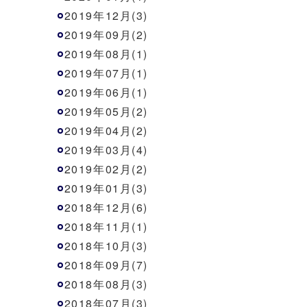
2019年12月(3)
2019年09月(2)
2019年08月(1)
2019年07月(1)
2019年06月(1)
2019年05月(2)
2019年04月(2)
2019年03月(4)
2019年02月(2)
2019年01月(3)
2018年12月(6)
2018年11月(1)
2018年10月(3)
2018年09月(7)
2018年08月(3)
2018年07月(3)