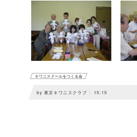
キワニスドールをつくる会
by
東京キワニスクラブ
15:15