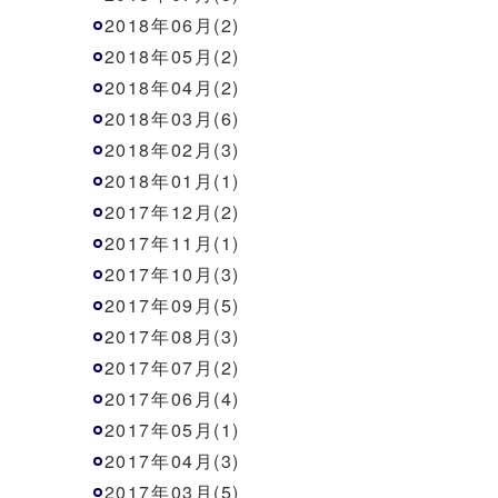
2018年06月(2)
2018年05月(2)
2018年04月(2)
2018年03月(6)
2018年02月(3)
2018年01月(1)
2017年12月(2)
2017年11月(1)
2017年10月(3)
2017年09月(5)
2017年08月(3)
2017年07月(2)
2017年06月(4)
2017年05月(1)
2017年04月(3)
2017年03月(5)