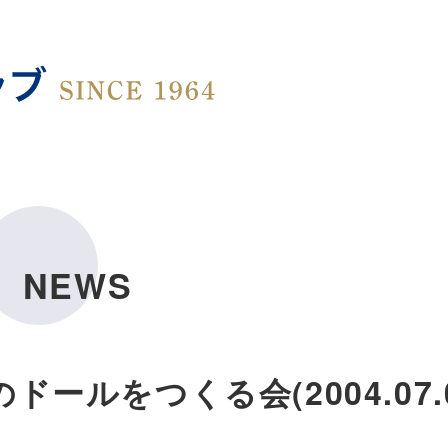
NEWS
ールをつくる会(2004.07.0