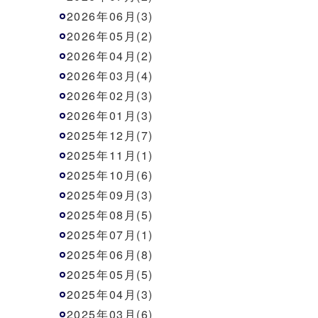
2026年06月(3)
2026年05月(2)
2026年04月(2)
2026年03月(4)
2026年02月(3)
2026年01月(3)
2025年12月(7)
2025年11月(1)
2025年10月(6)
2025年09月(3)
2025年08月(5)
2025年07月(1)
2025年06月(8)
2025年05月(5)
2025年04月(3)
2025年03月(6)