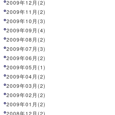
2009年12月(2)
2009年11月(2)
2009年10月(3)
2009年09月(4)
2009年08月(2)
2009年07月(3)
2009年06月(2)
2009年05月(1)
2009年04月(2)
2009年03月(2)
2009年02月(2)
2009年01月(2)
2008年12月(2)