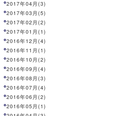
2017年04月(3)
2017年03月(5)
2017年02月(2)
2017年01月(1)
2016年12月(4)
2016年11月(1)
2016年10月(2)
2016年09月(4)
2016年08月(3)
2016年07月(4)
2016年06月(2)
2016年05月(1)
2016年04月(3)