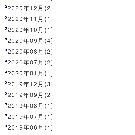
2020年12月(2)
2020年11月(1)
2020年10月(1)
2020年09月(4)
2020年08月(2)
2020年07月(2)
2020年01月(1)
2019年12月(3)
2019年09月(2)
2019年08月(1)
2019年07月(1)
2019年06月(1)