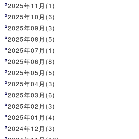
2025年11月(1)
2025年10月(6)
2025年09月(3)
2025年08月(5)
2025年07月(1)
2025年06月(8)
2025年05月(5)
2025年04月(3)
2025年03月(6)
2025年02月(3)
2025年01月(4)
2024年12月(3)