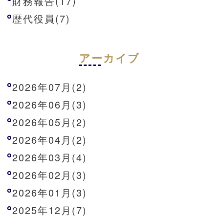
財務報告(17)
歴代役員(7)
アーカイブ
2026年07月(2)
2026年06月(3)
2026年05月(2)
2026年04月(2)
2026年03月(4)
2026年02月(3)
2026年01月(3)
2025年12月(7)