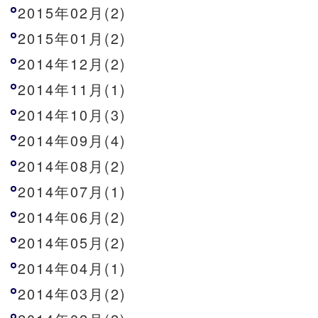
2015年02月(2)
2015年01月(2)
2014年12月(2)
2014年11月(1)
2014年10月(3)
2014年09月(4)
2014年08月(2)
2014年07月(1)
2014年06月(2)
2014年05月(2)
2014年04月(1)
2014年03月(2)