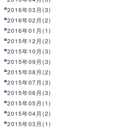
2016年03月(3)
2016年02月(2)
2016年01月(1)
2015年12月(2)
2015年10月(3)
2015年09月(3)
2015年08月(2)
2015年07月(3)
2015年06月(3)
2015年05月(1)
2015年04月(2)
2015年03月(1)