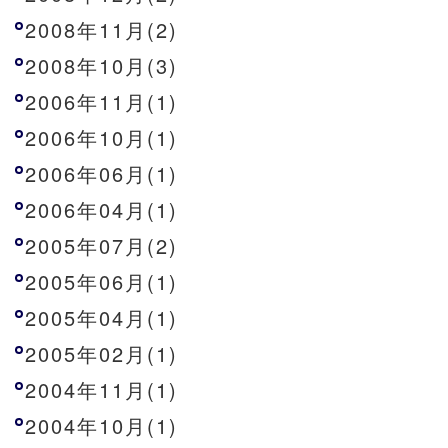
2008年11月(2)
2008年10月(3)
2006年11月(1)
2006年10月(1)
2006年06月(1)
2006年04月(1)
2005年07月(2)
2005年06月(1)
2005年04月(1)
2005年02月(1)
2004年11月(1)
2004年10月(1)