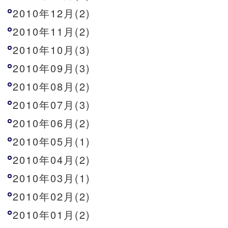
2010年12月(2)
2010年11月(2)
2010年10月(3)
2010年09月(3)
2010年08月(2)
2010年07月(3)
2010年06月(2)
2010年05月(1)
2010年04月(2)
2010年03月(1)
2010年02月(2)
2010年01月(2)