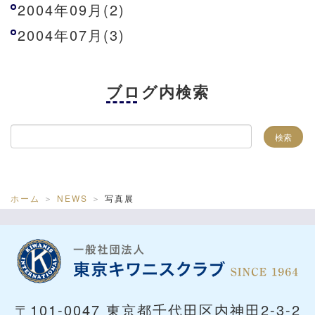
2004年09月(2)
2004年07月(3)
ブログ内検索
ホーム
NEWS
写真展
〒101-0047 東京都千代田区内神田2-3-2