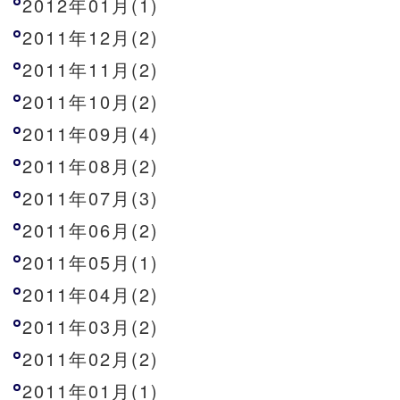
2012年01月(1)
2011年12月(2)
2011年11月(2)
2011年10月(2)
2011年09月(4)
2011年08月(2)
2011年07月(3)
2011年06月(2)
2011年05月(1)
2011年04月(2)
2011年03月(2)
2011年02月(2)
2011年01月(1)