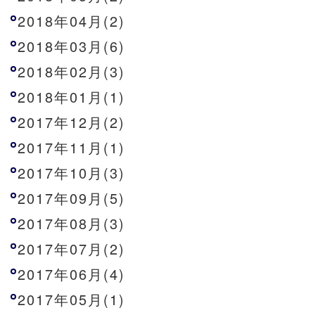
2018年04月(2)
2018年03月(6)
2018年02月(3)
2018年01月(1)
2017年12月(2)
2017年11月(1)
2017年10月(3)
2017年09月(5)
2017年08月(3)
2017年07月(2)
2017年06月(4)
2017年05月(1)