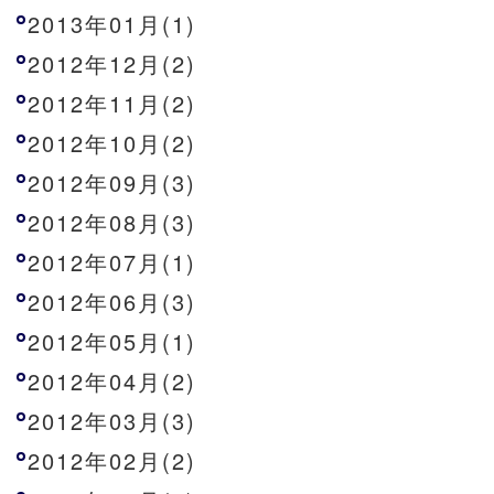
2013年01月(1)
2012年12月(2)
2012年11月(2)
2012年10月(2)
2012年09月(3)
2012年08月(3)
2012年07月(1)
2012年06月(3)
2012年05月(1)
2012年04月(2)
2012年03月(3)
2012年02月(2)