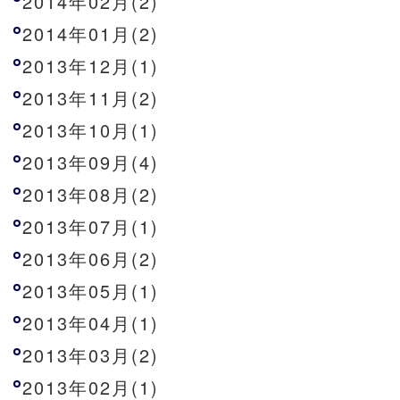
2014年02月(2)
2014年01月(2)
2013年12月(1)
2013年11月(2)
2013年10月(1)
2013年09月(4)
2013年08月(2)
2013年07月(1)
2013年06月(2)
2013年05月(1)
2013年04月(1)
2013年03月(2)
2013年02月(1)