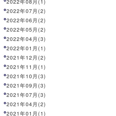
2022年08月(1)
2022年07月(2)
2022年06月(2)
2022年05月(2)
2022年04月(3)
2022年01月(1)
2021年12月(2)
2021年11月(1)
2021年10月(3)
2021年09月(3)
2021年07月(3)
2021年04月(2)
2021年01月(1)