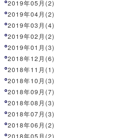
2019年05月(2)
2019年04月(2)
2019年03月(4)
2019年02月(2)
2019年01月(3)
2018年12月(6)
2018年11月(1)
2018年10月(3)
2018年09月(7)
2018年08月(3)
2018年07月(3)
2018年06月(2)
2018年05月(2)