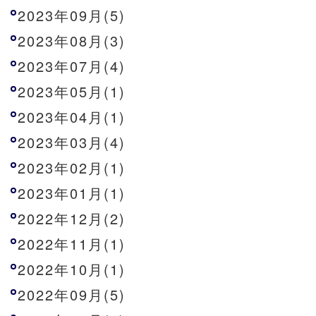
2023年09月(5)
2023年08月(3)
2023年07月(4)
2023年05月(1)
2023年04月(1)
2023年03月(4)
2023年02月(1)
2023年01月(1)
2022年12月(2)
2022年11月(1)
2022年10月(1)
2022年09月(5)