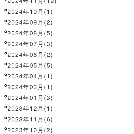
2024年11月(12)
2024年10月(1)
2024年09月(2)
2024年08月(5)
2024年07月(3)
2024年06月(2)
2024年05月(5)
2024年04月(1)
2024年03月(1)
2024年01月(3)
2023年12月(1)
2023年11月(6)
2023年10月(2)