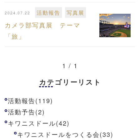
活動報告
写真展
2024.07.22
カメラ部写真展 テーマ
「旅」
1 / 1
カテゴリーリスト
活動報告(119)
活動予告(2)
キワニスドール(42)
キワニスドールをつくる会(33)