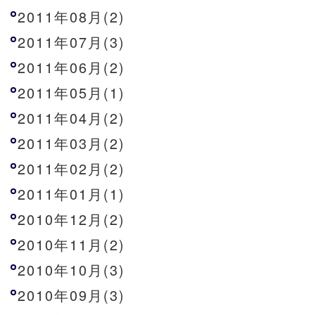
2011年08月(2)
2011年07月(3)
2011年06月(2)
2011年05月(1)
2011年04月(2)
2011年03月(2)
2011年02月(2)
2011年01月(1)
2010年12月(2)
2010年11月(2)
2010年10月(3)
2010年09月(3)