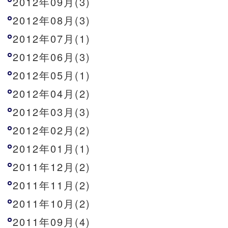
2012年09月(3)
2012年08月(3)
2012年07月(1)
2012年06月(3)
2012年05月(1)
2012年04月(2)
2012年03月(3)
2012年02月(2)
2012年01月(1)
2011年12月(2)
2011年11月(2)
2011年10月(2)
2011年09月(4)