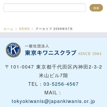
ホーム
NEWS
アーカイブ 2009年07月
〒101-0047 東京都千代田区内神田2-3-2
米山ビル7階
TEL：
03-5256-4567
MAIL：
tokyokiwanis@japankiwanis.or.jp