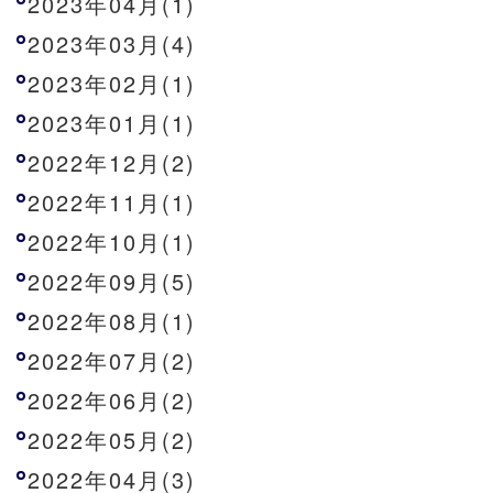
2023年04月(1)
2023年03月(4)
2023年02月(1)
2023年01月(1)
2022年12月(2)
2022年11月(1)
2022年10月(1)
2022年09月(5)
2022年08月(1)
2022年07月(2)
2022年06月(2)
2022年05月(2)
2022年04月(3)