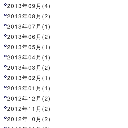
2013年09月(4)
2013年08月(2)
2013年07月(1)
2013年06月(2)
2013年05月(1)
2013年04月(1)
2013年03月(2)
2013年02月(1)
2013年01月(1)
2012年12月(2)
2012年11月(2)
2012年10月(2)