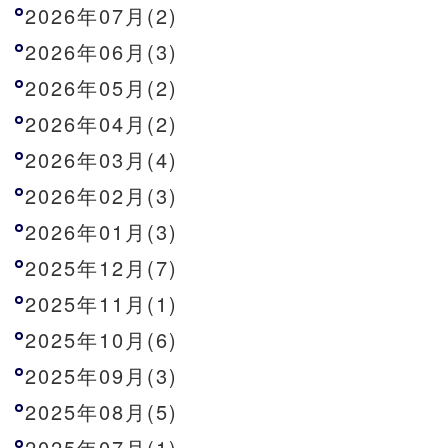
2026年07月(2)
2026年06月(3)
2026年05月(2)
2026年04月(2)
2026年03月(4)
2026年02月(3)
2026年01月(3)
2025年12月(7)
2025年11月(1)
2025年10月(6)
2025年09月(3)
2025年08月(5)
2025年07月(1)