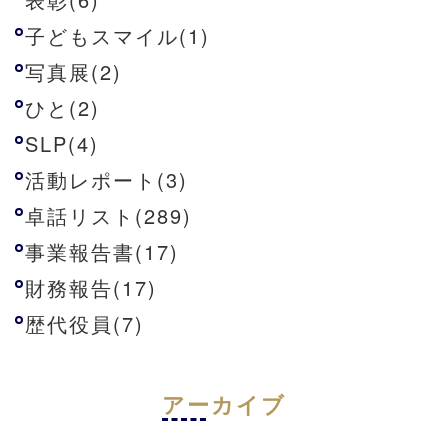
子どもスマイル(1)
写真展(2)
ひと(2)
SLP(4)
活動レポート(3)
卓話リスト(289)
事業報告書(17)
財務報告(17)
歴代役員(7)
アーカイブ