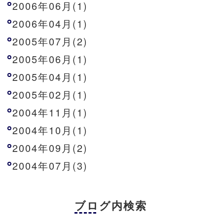
2006年06月(1)
2006年04月(1)
2005年07月(2)
2005年06月(1)
2005年04月(1)
2005年02月(1)
2004年11月(1)
2004年10月(1)
2004年09月(2)
2004年07月(3)
ブログ内検索