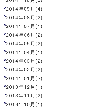
2014年09月(4)
2014年08月(2)
2014年07月(1)
2014年06月(2)
2014年05月(2)
2014年04月(1)
2014年03月(2)
2014年02月(2)
2014年01月(2)
2013年12月(1)
2013年11月(2)
2013年10月(1)