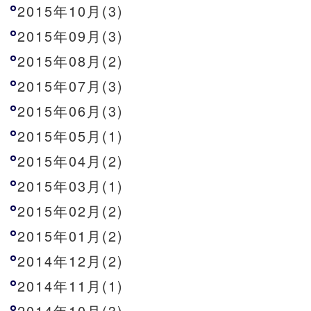
2015年10月(3)
2015年09月(3)
2015年08月(2)
2015年07月(3)
2015年06月(3)
2015年05月(1)
2015年04月(2)
2015年03月(1)
2015年02月(2)
2015年01月(2)
2014年12月(2)
2014年11月(1)
2014年10月(3)