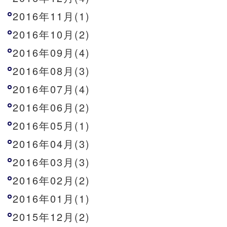
2016年11月(1)
2016年10月(2)
2016年09月(4)
2016年08月(3)
2016年07月(4)
2016年06月(2)
2016年05月(1)
2016年04月(3)
2016年03月(3)
2016年02月(2)
2016年01月(1)
2015年12月(2)