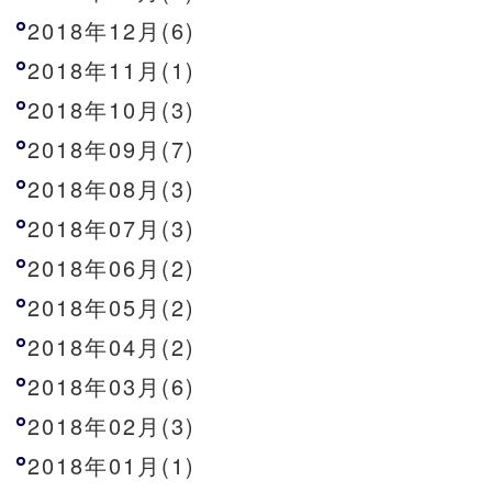
2018年12月(6)
2018年11月(1)
2018年10月(3)
2018年09月(7)
2018年08月(3)
2018年07月(3)
2018年06月(2)
2018年05月(2)
2018年04月(2)
2018年03月(6)
2018年02月(3)
2018年01月(1)