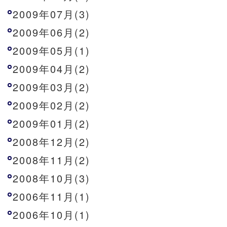
2009年07月(3)
2009年06月(2)
2009年05月(1)
2009年04月(2)
2009年03月(2)
2009年02月(2)
2009年01月(2)
2008年12月(2)
2008年11月(2)
2008年10月(3)
2006年11月(1)
2006年10月(1)