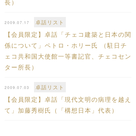
長）
卓話リスト
2009.07.17
【会員限定】卓話「チェコ建築と日本の関
係について」ペトロ・ホリー氏 （駐日チ
ェコ共和国大使館一等書記官、チェコセン
ター所長）
卓話リスト
2009.07.03
【会員限定】卓話「現代文明の病理を越え
て」加藤秀樹氏（「構想日本」代表）