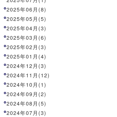
2025年06月(8)
2025年05月(5)
2025年04月(3)
2025年03月(6)
2025年02月(3)
2025年01月(4)
2024年12月(3)
2024年11月(12)
2024年10月(1)
2024年09月(2)
2024年08月(5)
2024年07月(3)