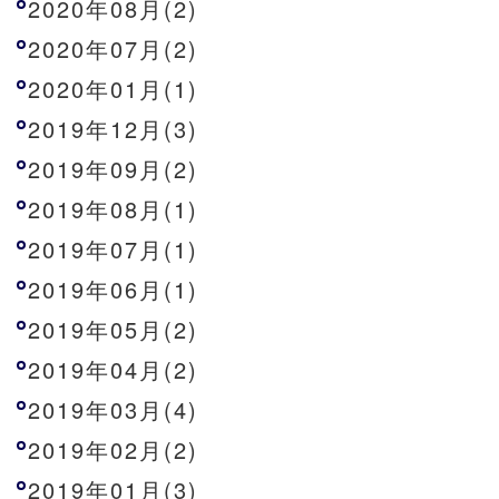
2020年08月(2)
2020年07月(2)
2020年01月(1)
2019年12月(3)
2019年09月(2)
2019年08月(1)
2019年07月(1)
2019年06月(1)
2019年05月(2)
2019年04月(2)
2019年03月(4)
2019年02月(2)
2019年01月(3)