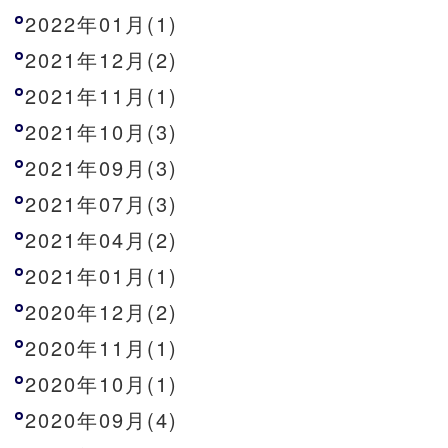
2022年01月(1)
2021年12月(2)
2021年11月(1)
2021年10月(3)
2021年09月(3)
2021年07月(3)
2021年04月(2)
2021年01月(1)
2020年12月(2)
2020年11月(1)
2020年10月(1)
2020年09月(4)