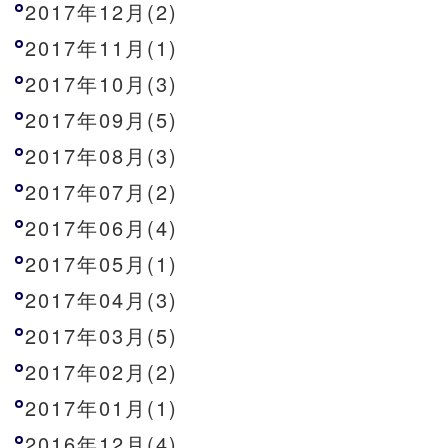
2017年12月(2)
2017年11月(1)
2017年10月(3)
2017年09月(5)
2017年08月(3)
2017年07月(2)
2017年06月(4)
2017年05月(1)
2017年04月(3)
2017年03月(5)
2017年02月(2)
2017年01月(1)
2016年12月(4)