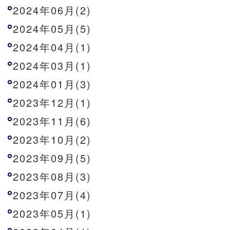
2024年06月(2)
2024年05月(5)
2024年04月(1)
2024年03月(1)
2024年01月(3)
2023年12月(1)
2023年11月(6)
2023年10月(2)
2023年09月(5)
2023年08月(3)
2023年07月(4)
2023年05月(1)