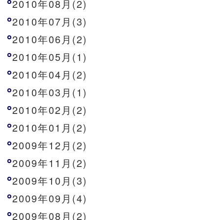
2010年08月(2)
2010年07月(3)
2010年06月(2)
2010年05月(1)
2010年04月(2)
2010年03月(1)
2010年02月(2)
2010年01月(2)
2009年12月(2)
2009年11月(2)
2009年10月(3)
2009年09月(4)
2009年08月(2)