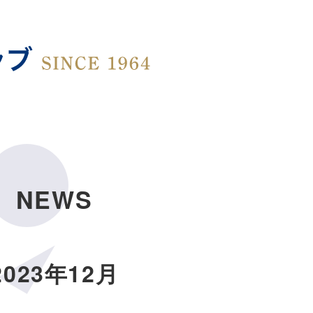
NEWS
2023年12月