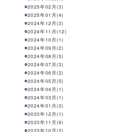
2025年02月(3)
2025年01月(4)
2024年12月(3)
2024年11月(12)
2024年10月(1)
2024年09月(2)
2024年08月(5)
2024年07月(3)
2024年06月(2)
2024年05月(5)
2024年04月(1)
2024年03月(1)
2024年01月(3)
2023年12月(1)
2023年11月(6)
2023年10月(2)