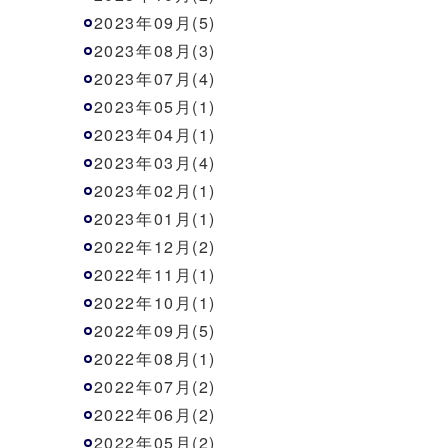
2023年09月(5)
2023年08月(3)
2023年07月(4)
2023年05月(1)
2023年04月(1)
2023年03月(4)
2023年02月(1)
2023年01月(1)
2022年12月(2)
2022年11月(1)
2022年10月(1)
2022年09月(5)
2022年08月(1)
2022年07月(2)
2022年06月(2)
2022年05月(2)