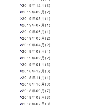
2019年12月(3)
2019年09月(2)
2019年08月(1)
2019年07月(1)
2019年06月(1)
2019年05月(2)
2019年04月(2)
2019年03月(4)
2019年02月(2)
2019年01月(3)
2018年12月(6)
2018年11月(1)
2018年10月(3)
2018年09月(7)
2018年08月(3)
2018年07月(3)