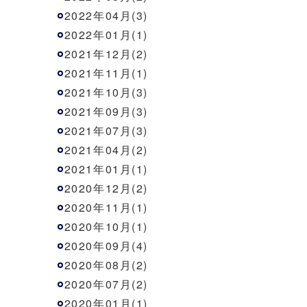
2022年04月(3)
2022年01月(1)
2021年12月(2)
2021年11月(1)
2021年10月(3)
2021年09月(3)
2021年07月(3)
2021年04月(2)
2021年01月(1)
2020年12月(2)
2020年11月(1)
2020年10月(1)
2020年09月(4)
2020年08月(2)
2020年07月(2)
2020年01月(1)