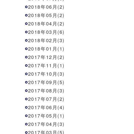
2018年06月(2)
2018年05月(2)
2018年04月(2)
2018年03月(6)
2018年02月(3)
2018年01月(1)
2017年12月(2)
2017年11月(1)
2017年10月(3)
2017年09月(5)
2017年08月(3)
2017年07月(2)
2017年06月(4)
2017年05月(1)
2017年04月(3)
2017年03月(5)