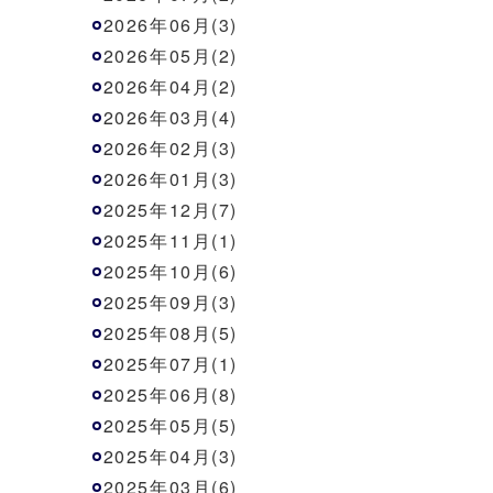
2026年06月(3)
2026年05月(2)
2026年04月(2)
2026年03月(4)
2026年02月(3)
2026年01月(3)
2025年12月(7)
2025年11月(1)
2025年10月(6)
2025年09月(3)
2025年08月(5)
2025年07月(1)
2025年06月(8)
2025年05月(5)
2025年04月(3)
2025年03月(6)