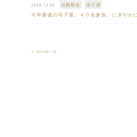
活動報告
寺子屋
2023.12.02
今年最後の寺子屋。４０名参加、にぎやか
«
2023年11月