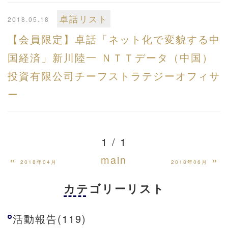
卓話リスト
2018.05.18
【会員限定】卓話「ネット化で変貌する中
国経済」新川陸一 ＮＴＴデータ（中国）
投資有限公司チーフストラテジーオフィサ
ー
1 / 1
«
main
»
2018年04月
2018年06月
カテゴリーリスト
活動報告(119)