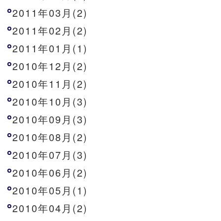
2011年03月(2)
2011年02月(2)
2011年01月(1)
2010年12月(2)
2010年11月(2)
2010年10月(3)
2010年09月(3)
2010年08月(2)
2010年07月(3)
2010年06月(2)
2010年05月(1)
2010年04月(2)