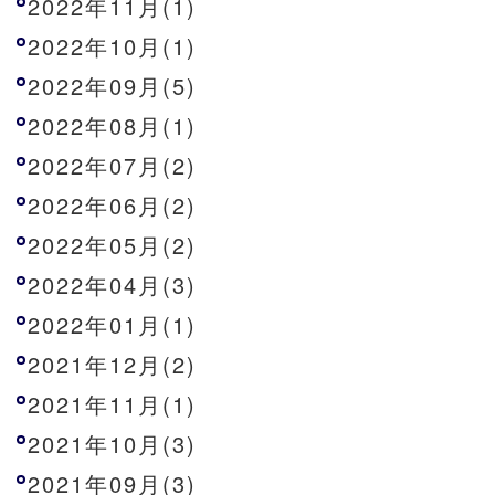
2022年11月(1)
2022年10月(1)
2022年09月(5)
2022年08月(1)
2022年07月(2)
2022年06月(2)
2022年05月(2)
2022年04月(3)
2022年01月(1)
2021年12月(2)
2021年11月(1)
2021年10月(3)
2021年09月(3)