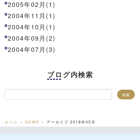
2005年02月(1)
2004年11月(1)
2004年10月(1)
2004年09月(2)
2004年07月(3)
ブログ内検索
ホーム
NEWS
アーカイブ 2018年05月