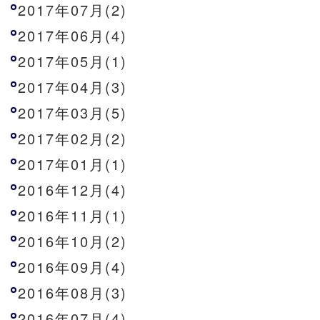
2017年07月(2)
2017年06月(4)
2017年05月(1)
2017年04月(3)
2017年03月(5)
2017年02月(2)
2017年01月(1)
2016年12月(4)
2016年11月(1)
2016年10月(2)
2016年09月(4)
2016年08月(3)
2016年07月(4)