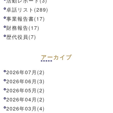
活動レポート(3)
卓話リスト(289)
事業報告書(17)
財務報告(17)
歴代役員(7)
アーカイブ
2026年07月(2)
2026年06月(3)
2026年05月(2)
2026年04月(2)
2026年03月(4)