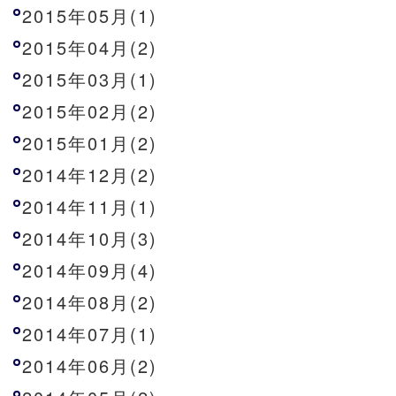
2015年05月(1)
2015年04月(2)
2015年03月(1)
2015年02月(2)
2015年01月(2)
2014年12月(2)
2014年11月(1)
2014年10月(3)
2014年09月(4)
2014年08月(2)
2014年07月(1)
2014年06月(2)