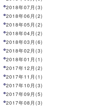
2018年07月(3)
2018年06月(2)
2018年05月(2)
2018年04月(2)
2018年03月(6)
2018年02月(3)
2018年01月(1)
2017年12月(2)
2017年11月(1)
2017年10月(3)
2017年09月(5)
2017年08月(3)