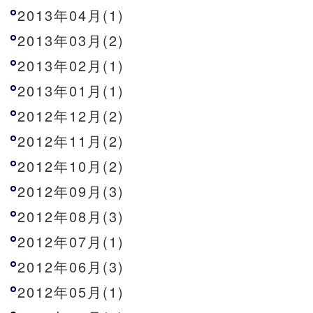
2013年04月(1)
2013年03月(2)
2013年02月(1)
2013年01月(1)
2012年12月(2)
2012年11月(2)
2012年10月(2)
2012年09月(3)
2012年08月(3)
2012年07月(1)
2012年06月(3)
2012年05月(1)