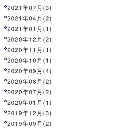
2021年07月(3)
2021年04月(2)
2021年01月(1)
2020年12月(2)
2020年11月(1)
2020年10月(1)
2020年09月(4)
2020年08月(2)
2020年07月(2)
2020年01月(1)
2019年12月(3)
2019年09月(2)