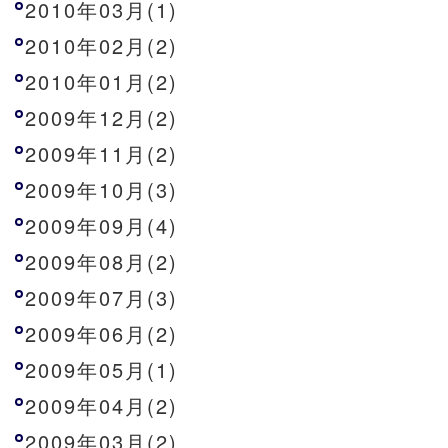
2010年03月(1)
2010年02月(2)
2010年01月(2)
2009年12月(2)
2009年11月(2)
2009年10月(3)
2009年09月(4)
2009年08月(2)
2009年07月(3)
2009年06月(2)
2009年05月(1)
2009年04月(2)
2009年03月(2)