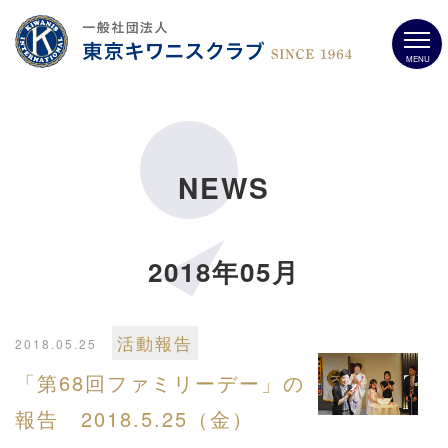
MENU
NEWS
2018年05月
活動報告
2018.05.25
「第68回ファミリーデー」の
報告 2018.5.25（金）