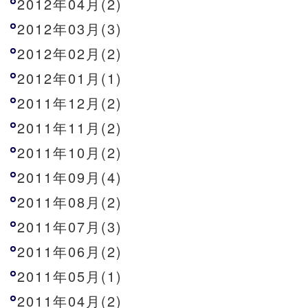
2012年04月(2)
2012年03月(3)
2012年02月(2)
2012年01月(1)
2011年12月(2)
2011年11月(2)
2011年10月(2)
2011年09月(4)
2011年08月(2)
2011年07月(3)
2011年06月(2)
2011年05月(1)
2011年04月(2)