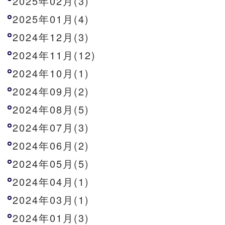
2025年02月(3)
2025年01月(4)
2024年12月(3)
2024年11月(12)
2024年10月(1)
2024年09月(2)
2024年08月(5)
2024年07月(3)
2024年06月(2)
2024年05月(5)
2024年04月(1)
2024年03月(1)
2024年01月(3)