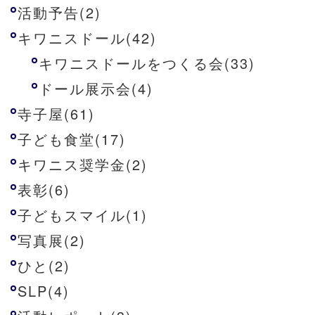
活動予告(2)
キワニスドール(42)
キワニスドールをつくる会(33)
ドール展示会(4)
寺子屋(61)
子ども食堂(17)
キワニス奨学金(2)
表彰(6)
子どもスマイル(1)
写真展(2)
ひと(2)
SLP(4)