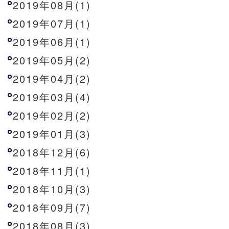
2019年08月(1)
2019年07月(1)
2019年06月(1)
2019年05月(2)
2019年04月(2)
2019年03月(4)
2019年02月(2)
2019年01月(3)
2018年12月(6)
2018年11月(1)
2018年10月(3)
2018年09月(7)
2018年08月(3)