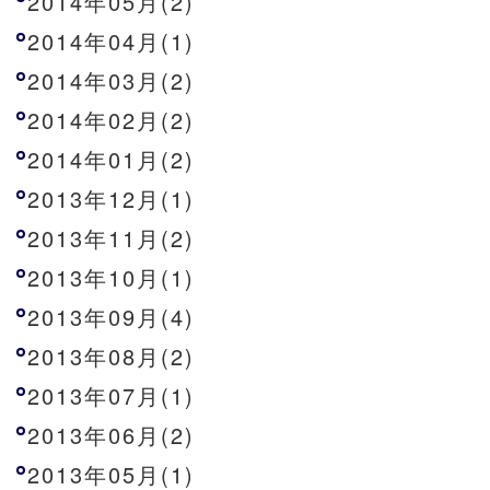
2014年05月(2)
2014年04月(1)
2014年03月(2)
2014年02月(2)
2014年01月(2)
2013年12月(1)
2013年11月(2)
2013年10月(1)
2013年09月(4)
2013年08月(2)
2013年07月(1)
2013年06月(2)
2013年05月(1)