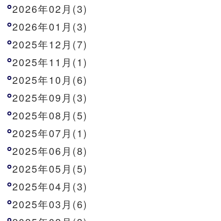
2026年02月(3)
2026年01月(3)
2025年12月(7)
2025年11月(1)
2025年10月(6)
2025年09月(3)
2025年08月(5)
2025年07月(1)
2025年06月(8)
2025年05月(5)
2025年04月(3)
2025年03月(6)