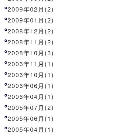
2009年02月(2)
2009年01月(2)
2008年12月(2)
2008年11月(2)
2008年10月(3)
2006年11月(1)
2006年10月(1)
2006年06月(1)
2006年04月(1)
2005年07月(2)
2005年06月(1)
2005年04月(1)