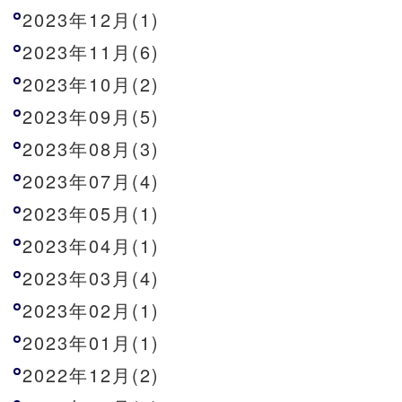
2023年12月(1)
2023年11月(6)
2023年10月(2)
2023年09月(5)
2023年08月(3)
2023年07月(4)
2023年05月(1)
2023年04月(1)
2023年03月(4)
2023年02月(1)
2023年01月(1)
2022年12月(2)