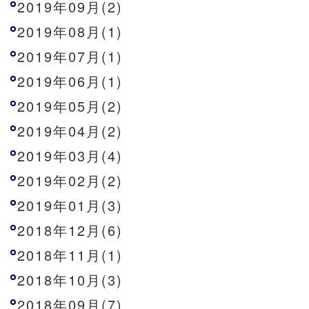
2019年09月(2)
2019年08月(1)
2019年07月(1)
2019年06月(1)
2019年05月(2)
2019年04月(2)
2019年03月(4)
2019年02月(2)
2019年01月(3)
2018年12月(6)
2018年11月(1)
2018年10月(3)
2018年09月(7)