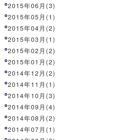
2015年06月(3)
2015年05月(1)
2015年04月(2)
2015年03月(1)
2015年02月(2)
2015年01月(2)
2014年12月(2)
2014年11月(1)
2014年10月(3)
2014年09月(4)
2014年08月(2)
2014年07月(1)