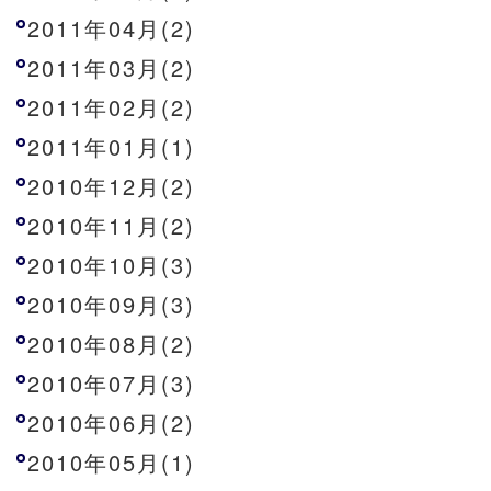
2011年04月(2)
2011年03月(2)
2011年02月(2)
2011年01月(1)
2010年12月(2)
2010年11月(2)
2010年10月(3)
2010年09月(3)
2010年08月(2)
2010年07月(3)
2010年06月(2)
2010年05月(1)