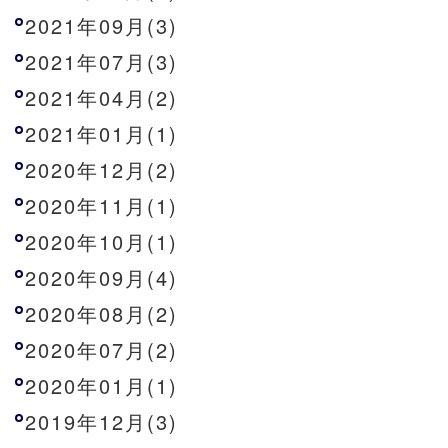
2021年09月(3)
2021年07月(3)
2021年04月(2)
2021年01月(1)
2020年12月(2)
2020年11月(1)
2020年10月(1)
2020年09月(4)
2020年08月(2)
2020年07月(2)
2020年01月(1)
2019年12月(3)