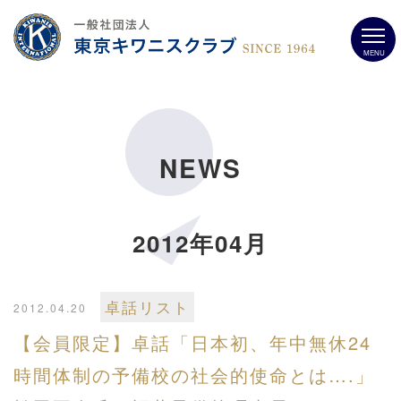
MENU
NEWS
2012年04月
卓話リスト
2012.04.20
【会員限定】卓話「日本初、年中無休24
時間体制の予備校の社会的使命とは….」