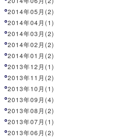
2014年06月(2)
2014年05月(2)
2014年04月(1)
2014年03月(2)
2014年02月(2)
2014年01月(2)
2013年12月(1)
2013年11月(2)
2013年10月(1)
2013年09月(4)
2013年08月(2)
2013年07月(1)
2013年06月(2)