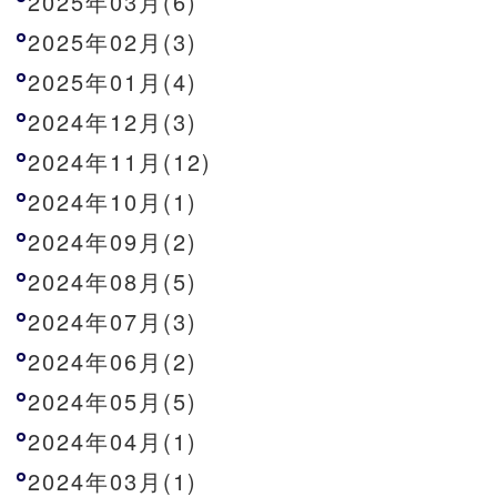
2025年03月(6)
2025年02月(3)
2025年01月(4)
2024年12月(3)
2024年11月(12)
2024年10月(1)
2024年09月(2)
2024年08月(5)
2024年07月(3)
2024年06月(2)
2024年05月(5)
2024年04月(1)
2024年03月(1)