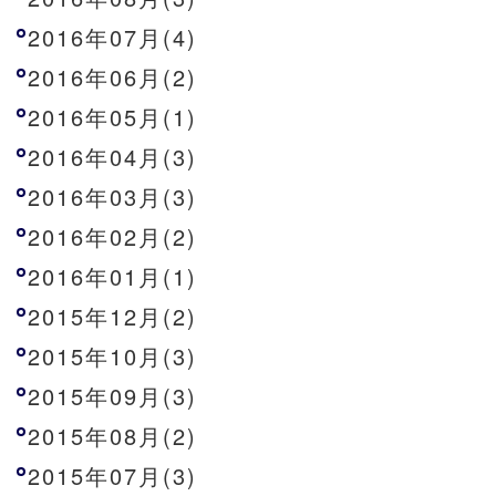
2016年07月(4)
2016年06月(2)
2016年05月(1)
2016年04月(3)
2016年03月(3)
2016年02月(2)
2016年01月(1)
2015年12月(2)
2015年10月(3)
2015年09月(3)
2015年08月(2)
2015年07月(3)