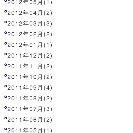
2012年05月(1)
2012年04月(2)
2012年03月(3)
2012年02月(2)
2012年01月(1)
2011年12月(2)
2011年11月(2)
2011年10月(2)
2011年09月(4)
2011年08月(2)
2011年07月(3)
2011年06月(2)
2011年05月(1)