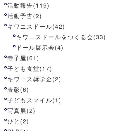
活動報告(119)
活動予告(2)
キワニスドール(42)
キワニスドールをつくる会(33)
ドール展示会(4)
寺子屋(61)
子ども食堂(17)
キワニス奨学金(2)
表彰(6)
子どもスマイル(1)
写真展(2)
ひと(2)