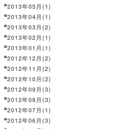
2013年05月(1)
2013年04月(1)
2013年03月(2)
2013年02月(1)
2013年01月(1)
2012年12月(2)
2012年11月(2)
2012年10月(2)
2012年09月(3)
2012年08月(3)
2012年07月(1)
2012年06月(3)