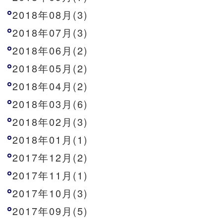
2018年08月(3)
2018年07月(3)
2018年06月(2)
2018年05月(2)
2018年04月(2)
2018年03月(6)
2018年02月(3)
2018年01月(1)
2017年12月(2)
2017年11月(1)
2017年10月(3)
2017年09月(5)