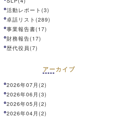
SLP(4)
活動レポート(3)
卓話リスト(289)
事業報告書(17)
財務報告(17)
歴代役員(7)
アーカイブ
2026年07月(2)
2026年06月(3)
2026年05月(2)
2026年04月(2)