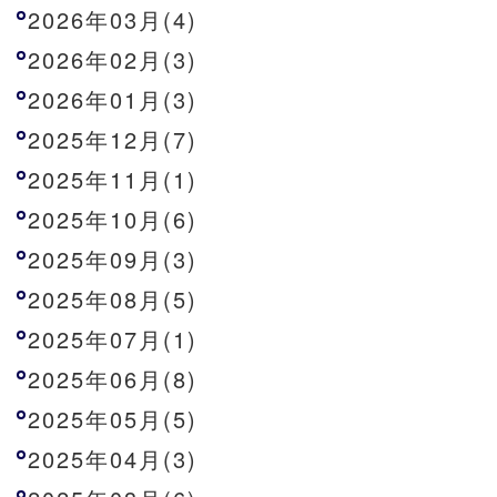
2026年03月(4)
2026年02月(3)
2026年01月(3)
2025年12月(7)
2025年11月(1)
2025年10月(6)
2025年09月(3)
2025年08月(5)
2025年07月(1)
2025年06月(8)
2025年05月(5)
2025年04月(3)