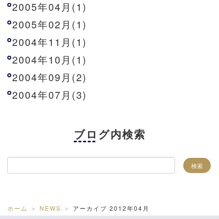
2005年04月(1)
2005年02月(1)
2004年11月(1)
2004年10月(1)
2004年09月(2)
2004年07月(3)
ブログ内検索
ホーム
NEWS
アーカイブ 2012年04月