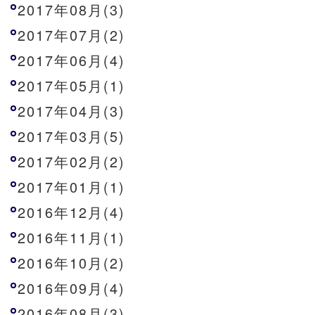
2017年08月(3)
2017年07月(2)
2017年06月(4)
2017年05月(1)
2017年04月(3)
2017年03月(5)
2017年02月(2)
2017年01月(1)
2016年12月(4)
2016年11月(1)
2016年10月(2)
2016年09月(4)
2016年08月(3)