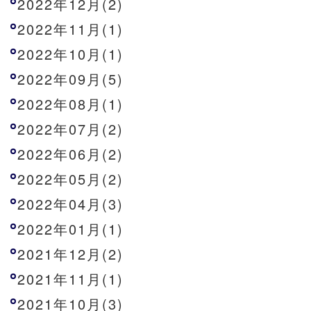
2022年12月(2)
2022年11月(1)
2022年10月(1)
2022年09月(5)
2022年08月(1)
2022年07月(2)
2022年06月(2)
2022年05月(2)
2022年04月(3)
2022年01月(1)
2021年12月(2)
2021年11月(1)
2021年10月(3)