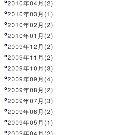
2010年04月(2)
2010年03月(1)
2010年02月(2)
2010年01月(2)
2009年12月(2)
2009年11月(2)
2009年10月(3)
2009年09月(4)
2009年08月(2)
2009年07月(3)
2009年06月(2)
2009年05月(1)
2009年04月(2)