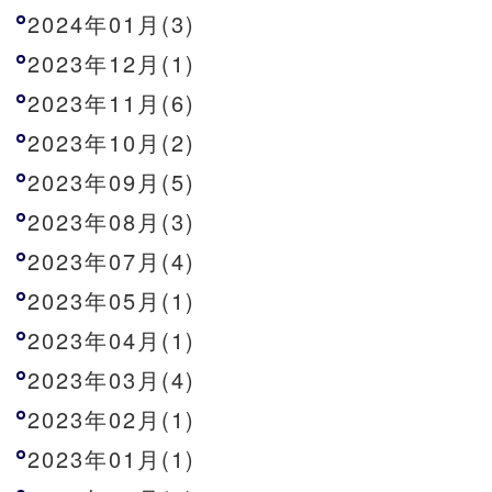
2024年01月(3)
2023年12月(1)
2023年11月(6)
2023年10月(2)
2023年09月(5)
2023年08月(3)
2023年07月(4)
2023年05月(1)
2023年04月(1)
2023年03月(4)
2023年02月(1)
2023年01月(1)