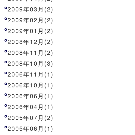
2009年03月(2)
2009年02月(2)
2009年01月(2)
2008年12月(2)
2008年11月(2)
2008年10月(3)
2006年11月(1)
2006年10月(1)
2006年06月(1)
2006年04月(1)
2005年07月(2)
2005年06月(1)