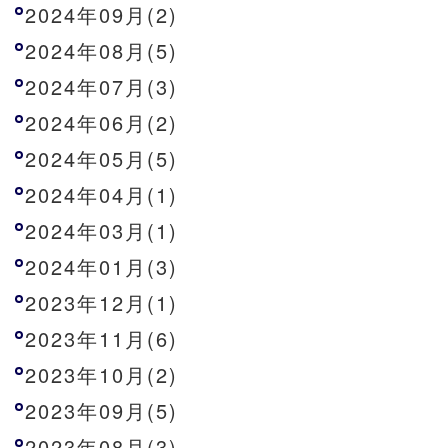
2024年09月(2)
2024年08月(5)
2024年07月(3)
2024年06月(2)
2024年05月(5)
2024年04月(1)
2024年03月(1)
2024年01月(3)
2023年12月(1)
2023年11月(6)
2023年10月(2)
2023年09月(5)
2023年08月(3)