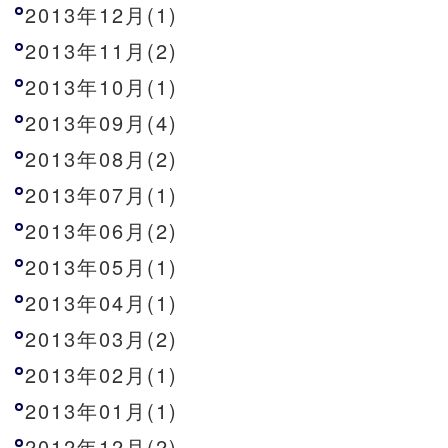
2013年12月(1)
2013年11月(2)
2013年10月(1)
2013年09月(4)
2013年08月(2)
2013年07月(1)
2013年06月(2)
2013年05月(1)
2013年04月(1)
2013年03月(2)
2013年02月(1)
2013年01月(1)
2012年12月(2)