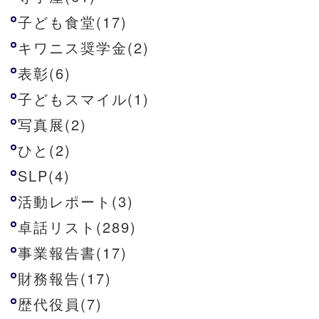
子ども食堂(17)
キワニス奨学金(2)
表彰(6)
子どもスマイル(1)
写真展(2)
ひと(2)
SLP(4)
活動レポート(3)
卓話リスト(289)
事業報告書(17)
財務報告(17)
歴代役員(7)