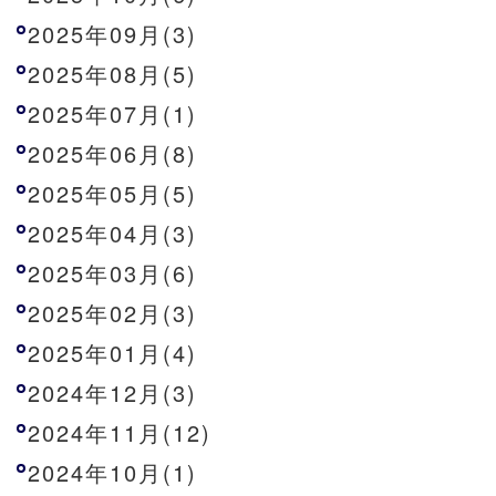
2025年09月(3)
2025年08月(5)
2025年07月(1)
2025年06月(8)
2025年05月(5)
2025年04月(3)
2025年03月(6)
2025年02月(3)
2025年01月(4)
2024年12月(3)
2024年11月(12)
2024年10月(1)