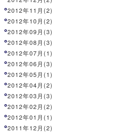
2012年11月(2)
2012年10月(2)
2012年09月(3)
2012年08月(3)
2012年07月(1)
2012年06月(3)
2012年05月(1)
2012年04月(2)
2012年03月(3)
2012年02月(2)
2012年01月(1)
2011年12月(2)