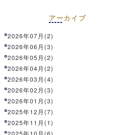
アーカイブ
2026年07月(2)
2026年06月(3)
2026年05月(2)
2026年04月(2)
2026年03月(4)
2026年02月(3)
2026年01月(3)
2025年12月(7)
2025年11月(1)
2025年10月(6)