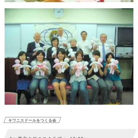
キワニスドールをつくる会