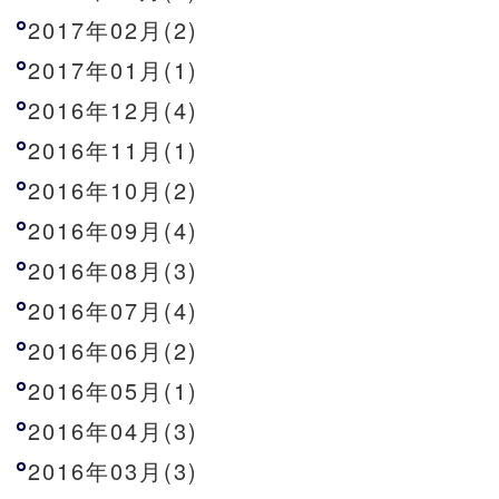
2017年02月(2)
2017年01月(1)
2016年12月(4)
2016年11月(1)
2016年10月(2)
2016年09月(4)
2016年08月(3)
2016年07月(4)
2016年06月(2)
2016年05月(1)
2016年04月(3)
2016年03月(3)