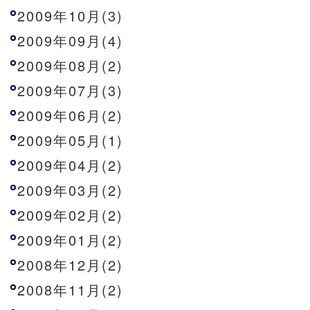
2009年10月(3)
2009年09月(4)
2009年08月(2)
2009年07月(3)
2009年06月(2)
2009年05月(1)
2009年04月(2)
2009年03月(2)
2009年02月(2)
2009年01月(2)
2008年12月(2)
2008年11月(2)