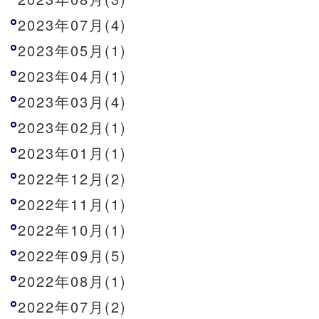
2023年07月(4)
2023年05月(1)
2023年04月(1)
2023年03月(4)
2023年02月(1)
2023年01月(1)
2022年12月(2)
2022年11月(1)
2022年10月(1)
2022年09月(5)
2022年08月(1)
2022年07月(2)