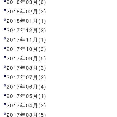
2018年03月(6)
2018年02月(3)
2018年01月(1)
2017年12月(2)
2017年11月(1)
2017年10月(3)
2017年09月(5)
2017年08月(3)
2017年07月(2)
2017年06月(4)
2017年05月(1)
2017年04月(3)
2017年03月(5)