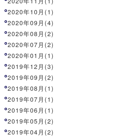
2020年11月(1)
2020年10月(1)
2020年09月(4)
2020年08月(2)
2020年07月(2)
2020年01月(1)
2019年12月(3)
2019年09月(2)
2019年08月(1)
2019年07月(1)
2019年06月(1)
2019年05月(2)
2019年04月(2)