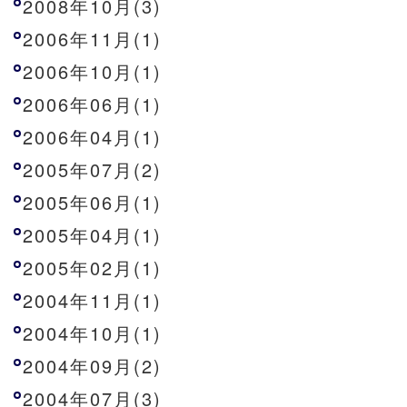
2008年10月(3)
2006年11月(1)
2006年10月(1)
2006年06月(1)
2006年04月(1)
2005年07月(2)
2005年06月(1)
2005年04月(1)
2005年02月(1)
2004年11月(1)
2004年10月(1)
2004年09月(2)
2004年07月(3)