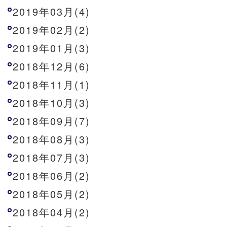
2019年03月(4)
2019年02月(2)
2019年01月(3)
2018年12月(6)
2018年11月(1)
2018年10月(3)
2018年09月(7)
2018年08月(3)
2018年07月(3)
2018年06月(2)
2018年05月(2)
2018年04月(2)