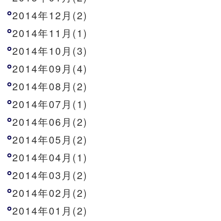
2014年12月(2)
2014年11月(1)
2014年10月(3)
2014年09月(4)
2014年08月(2)
2014年07月(1)
2014年06月(2)
2014年05月(2)
2014年04月(1)
2014年03月(2)
2014年02月(2)
2014年01月(2)