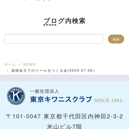
ブログ内検索
ホーム
NEWS
淑徳短大でのドールをつくる会(2005.07.06）
〒101-0047 東京都千代田区内神田2-3-2
米山ビル7階