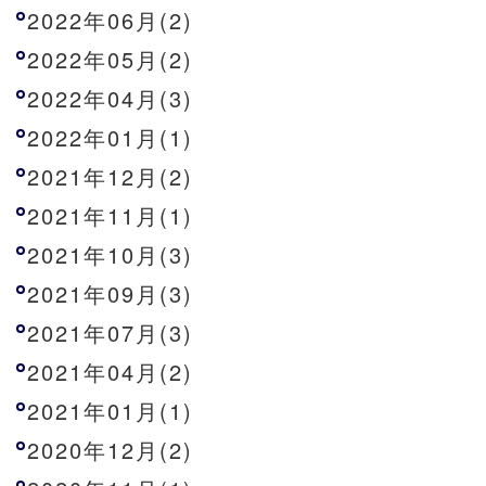
2022年06月(2)
2022年05月(2)
2022年04月(3)
2022年01月(1)
2021年12月(2)
2021年11月(1)
2021年10月(3)
2021年09月(3)
2021年07月(3)
2021年04月(2)
2021年01月(1)
2020年12月(2)