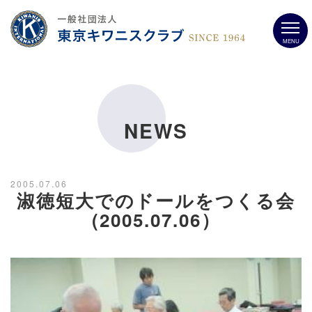
MENU
NEWS
2005.07.06
淑徳短大でのドールをつくる会
(2005.07.06）