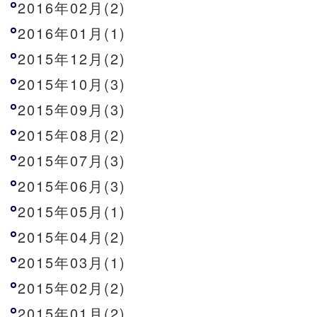
2016年02月(2)
2016年01月(1)
2015年12月(2)
2015年10月(3)
2015年09月(3)
2015年08月(2)
2015年07月(3)
2015年06月(3)
2015年05月(1)
2015年04月(2)
2015年03月(1)
2015年02月(2)
2015年01月(2)