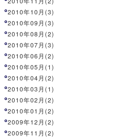
2010年11月(2)
2010年10月(3)
2010年09月(3)
2010年08月(2)
2010年07月(3)
2010年06月(2)
2010年05月(1)
2010年04月(2)
2010年03月(1)
2010年02月(2)
2010年01月(2)
2009年12月(2)
2009年11月(2)