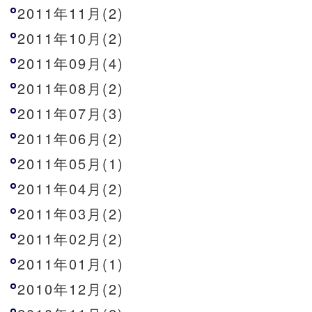
2011年11月(2)
2011年10月(2)
2011年09月(4)
2011年08月(2)
2011年07月(3)
2011年06月(2)
2011年05月(1)
2011年04月(2)
2011年03月(2)
2011年02月(2)
2011年01月(1)
2010年12月(2)