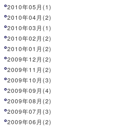
2010年05月(1)
2010年04月(2)
2010年03月(1)
2010年02月(2)
2010年01月(2)
2009年12月(2)
2009年11月(2)
2009年10月(3)
2009年09月(4)
2009年08月(2)
2009年07月(3)
2009年06月(2)