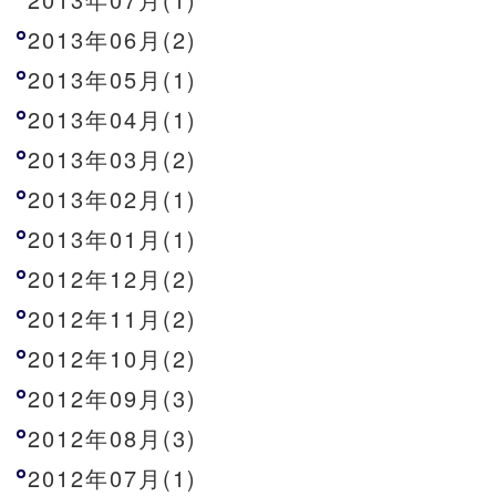
2013年06月(2)
2013年05月(1)
2013年04月(1)
2013年03月(2)
2013年02月(1)
2013年01月(1)
2012年12月(2)
2012年11月(2)
2012年10月(2)
2012年09月(3)
2012年08月(3)
2012年07月(1)