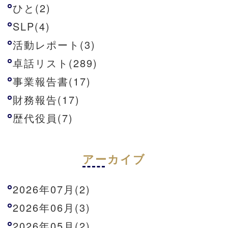
ひと(2)
SLP(4)
活動レポート(3)
卓話リスト(289)
事業報告書(17)
財務報告(17)
歴代役員(7)
アーカイブ
2026年07月(2)
2026年06月(3)
2026年05月(2)