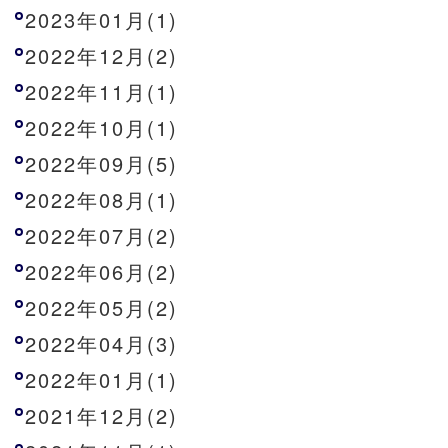
2023年01月(1)
2022年12月(2)
2022年11月(1)
2022年10月(1)
2022年09月(5)
2022年08月(1)
2022年07月(2)
2022年06月(2)
2022年05月(2)
2022年04月(3)
2022年01月(1)
2021年12月(2)