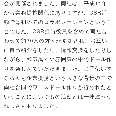
会が開催されました。両社は、平成11年
から業務提携関係にありますが、CSR活
動では初めてのコラボレーションというこ
とでした。CSR担当役員を含めて両社合
わせて約30人の方々が参加され、お互い
に自己紹介をしたり、情報交換をしたりし
ながら、和気藹々の雰囲気の中でドール作
りを楽しんでいただきました。お手伝いす
る我々も企業提携という大きな背景の中で
両社合同でワニスドール作りが行われたと
いうことに、いつもの活動とは一味違うう
れしさもありました。