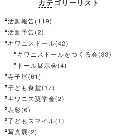
カテゴリーリスト
活動報告(119)
活動予告(2)
キワニスドール(42)
キワニスドールをつくる会(33)
ドール展示会(4)
寺子屋(61)
子ども食堂(17)
キワニス奨学金(2)
表彰(6)
子どもスマイル(1)
写真展(2)