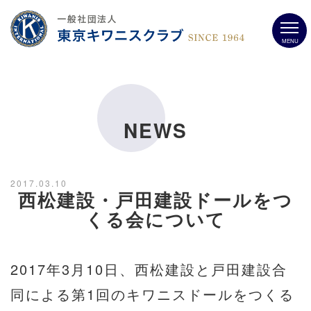
MENU
NEWS
2017.03.10
西松建設・戸田建設ドールをつ
くる会について
2017年3月10日、西松建設と戸田建設合
同による第1回のキワニスドールをつくる