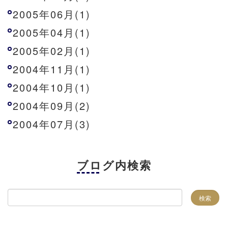
2005年06月(1)
2005年04月(1)
2005年02月(1)
2004年11月(1)
2004年10月(1)
2004年09月(2)
2004年07月(3)
ブログ内検索