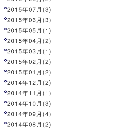
2015年07月(3)
2015年06月(3)
2015年05月(1)
2015年04月(2)
2015年03月(1)
2015年02月(2)
2015年01月(2)
2014年12月(2)
2014年11月(1)
2014年10月(3)
2014年09月(4)
2014年08月(2)