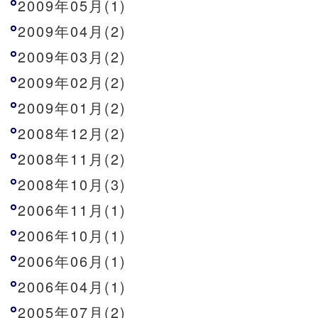
2009年05月(1)
2009年04月(2)
2009年03月(2)
2009年02月(2)
2009年01月(2)
2008年12月(2)
2008年11月(2)
2008年10月(3)
2006年11月(1)
2006年10月(1)
2006年06月(1)
2006年04月(1)
2005年07月(2)