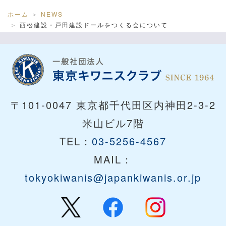
ホーム
NEWS
西松建設・戸田建設ドールをつくる会について
〒101-0047 東京都千代田区内神田2-3-2
米山ビル7階
TEL：
03-5256-4567
MAIL：
tokyokiwanis@japankiwanis.or.jp