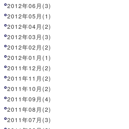
2012年06月(3)
2012年05月(1)
2012年04月(2)
2012年03月(3)
2012年02月(2)
2012年01月(1)
2011年12月(2)
2011年11月(2)
2011年10月(2)
2011年09月(4)
2011年08月(2)
2011年07月(3)