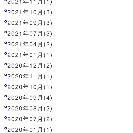
2021年11月(1)
2021年10月(3)
2021年09月(3)
2021年07月(3)
2021年04月(2)
2021年01月(1)
2020年12月(2)
2020年11月(1)
2020年10月(1)
2020年09月(4)
2020年08月(2)
2020年07月(2)
2020年01月(1)