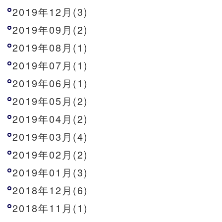
2019年12月(3)
2019年09月(2)
2019年08月(1)
2019年07月(1)
2019年06月(1)
2019年05月(2)
2019年04月(2)
2019年03月(4)
2019年02月(2)
2019年01月(3)
2018年12月(6)
2018年11月(1)