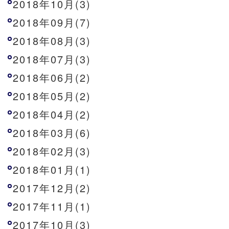
2018年10月(3)
2018年09月(7)
2018年08月(3)
2018年07月(3)
2018年06月(2)
2018年05月(2)
2018年04月(2)
2018年03月(6)
2018年02月(3)
2018年01月(1)
2017年12月(2)
2017年11月(1)
2017年10月(3)