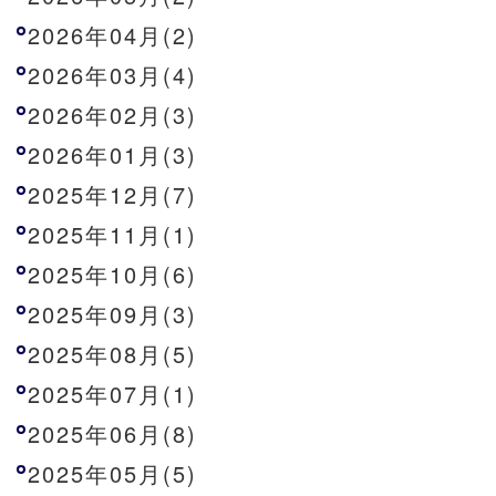
2026年04月(2)
2026年03月(4)
2026年02月(3)
2026年01月(3)
2025年12月(7)
2025年11月(1)
2025年10月(6)
2025年09月(3)
2025年08月(5)
2025年07月(1)
2025年06月(8)
2025年05月(5)