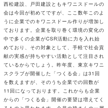
西松建設、戸田建設ともキワニスドールの
会は今回が初めてですが、ここ数年このよ
うに企業でのキワニスドール作りが増加し
ております。企業を取り巻く環境の変化の
中で多くの企業がCSR活動に力を入れ始
めており、その対象として、手軽で社会貢
献の実感が持ちやすい活動として注目され
ているからでしょう。昨年度、東京キワニ
スクラブが開催した「つくる会」は31回
を数えますが、そのうち企業での回数が
11回になっております。これからも企業
からの「つくる会」開催の要望は増えてく
るものと思われます。会員の皆さんの一層