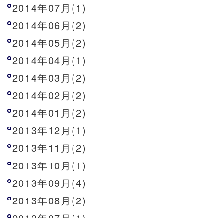
2014年07月(1)
2014年06月(2)
2014年05月(2)
2014年04月(1)
2014年03月(2)
2014年02月(2)
2014年01月(2)
2013年12月(1)
2013年11月(2)
2013年10月(1)
2013年09月(4)
2013年08月(2)
2013年07月(1)