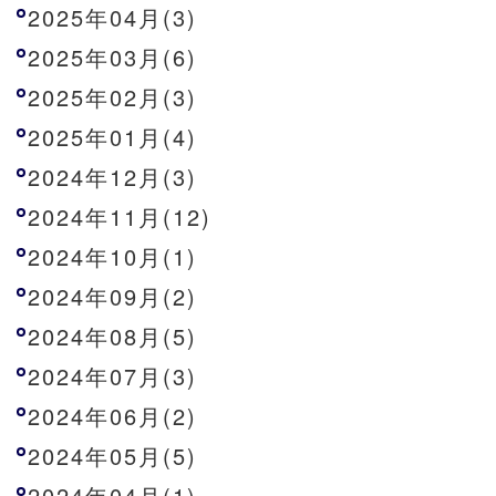
2025年04月(3)
2025年03月(6)
2025年02月(3)
2025年01月(4)
2024年12月(3)
2024年11月(12)
2024年10月(1)
2024年09月(2)
2024年08月(5)
2024年07月(3)
2024年06月(2)
2024年05月(5)
2024年04月(1)