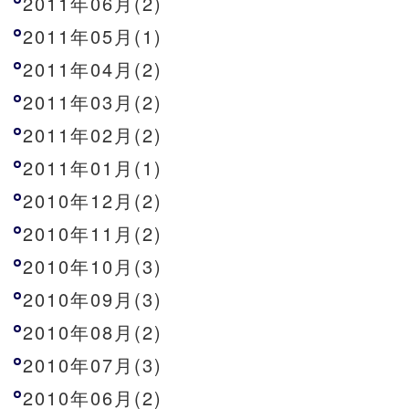
2011年06月(2)
2011年05月(1)
2011年04月(2)
2011年03月(2)
2011年02月(2)
2011年01月(1)
2010年12月(2)
2010年11月(2)
2010年10月(3)
2010年09月(3)
2010年08月(2)
2010年07月(3)
2010年06月(2)