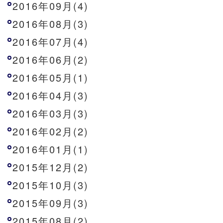
2016年09月(4)
2016年08月(3)
2016年07月(4)
2016年06月(2)
2016年05月(1)
2016年04月(3)
2016年03月(3)
2016年02月(2)
2016年01月(1)
2015年12月(2)
2015年10月(3)
2015年09月(3)
2015年08月(2)