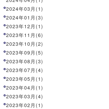
2024年03月(1)
2024年01月(3)
2023年12月(1)
2023年11月(6)
2023年10月(2)
2023年09月(5)
2023年08月(3)
2023年07月(4)
2023年05月(1)
2023年04月(1)
2023年03月(4)
2023年02月(1)