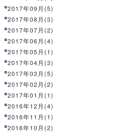
2017年09月(5)
2017年08月(3)
2017年07月(2)
2017年06月(4)
2017年05月(1)
2017年04月(3)
2017年03月(5)
2017年02月(2)
2017年01月(1)
2016年12月(4)
2016年11月(1)
2016年10月(2)