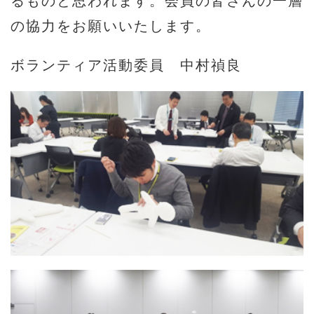
の協力をお願いいたします。
ボランティア活動委員 中村禎良