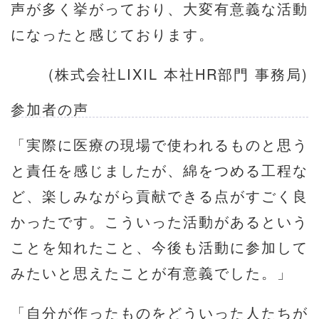
声が多く挙がっており、大変有意義な活動
になったと感じております。
(株式会社LIXIL 本社HR部門 事務局)
参加者の声
「実際に医療の現場で使われるものと思う
と責任を感じましたが、綿をつめる工程な
ど、楽しみながら貢献できる点がすごく良
かったです。こういった活動があるという
ことを知れたこと、今後も活動に参加して
みたいと思えたことが有意義でした。」
「自分が作ったものをどういった人たちが