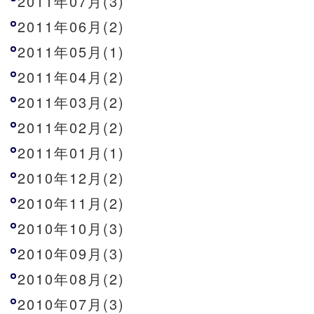
2011年07月(3)
2011年06月(2)
2011年05月(1)
2011年04月(2)
2011年03月(2)
2011年02月(2)
2011年01月(1)
2010年12月(2)
2010年11月(2)
2010年10月(3)
2010年09月(3)
2010年08月(2)
2010年07月(3)