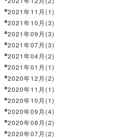
2021年12月(2)
2021年11月(1)
2021年10月(3)
2021年09月(3)
2021年07月(3)
2021年04月(2)
2021年01月(1)
2020年12月(2)
2020年11月(1)
2020年10月(1)
2020年09月(4)
2020年08月(2)
2020年07月(2)