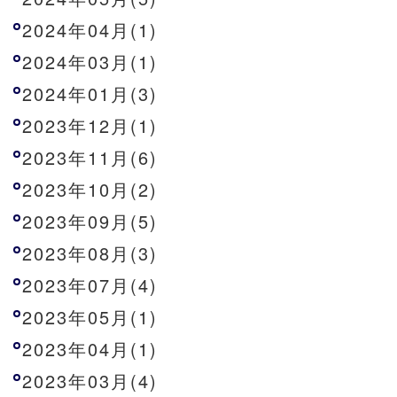
2024年04月(1)
2024年03月(1)
2024年01月(3)
2023年12月(1)
2023年11月(6)
2023年10月(2)
2023年09月(5)
2023年08月(3)
2023年07月(4)
2023年05月(1)
2023年04月(1)
2023年03月(4)