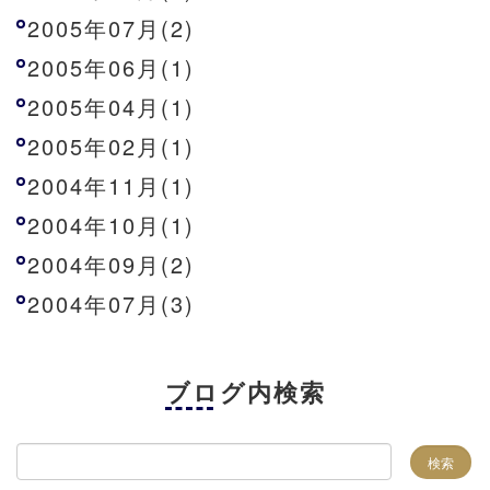
2005年07月(2)
2005年06月(1)
2005年04月(1)
2005年02月(1)
2004年11月(1)
2004年10月(1)
2004年09月(2)
2004年07月(3)
ブログ内検索