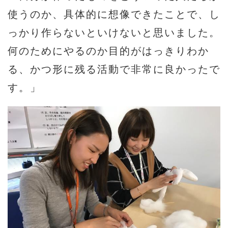
使うのか、具体的に想像できたことで、し
っかり作らないといけないと思いました。
何のためにやるのか目的がはっきりわか
る、かつ形に残る活動で非常に良かったで
す。」