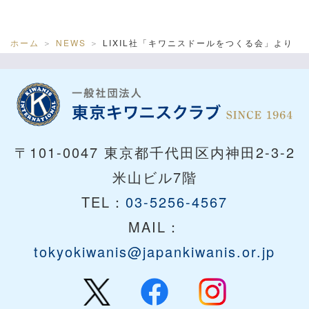
ホーム
NEWS
LIXIL社「キワニスドールをつくる会」より
〒101-0047 東京都千代田区内神田2-3-2
米山ビル7階
TEL：
03-5256-4567
MAIL：
tokyokiwanis@japankiwanis.or.jp