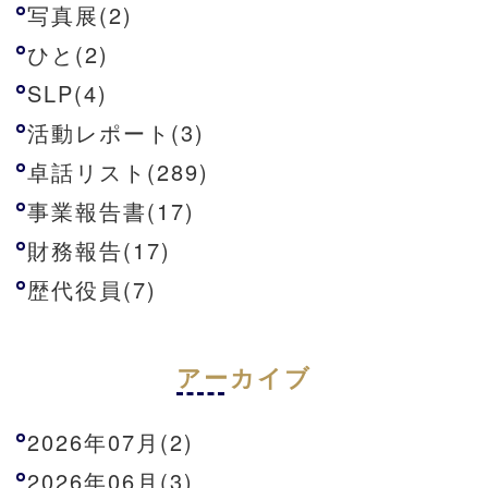
写真展(2)
ひと(2)
SLP(4)
活動レポート(3)
卓話リスト(289)
事業報告書(17)
財務報告(17)
歴代役員(7)
アーカイブ
2026年07月(2)
2026年06月(3)