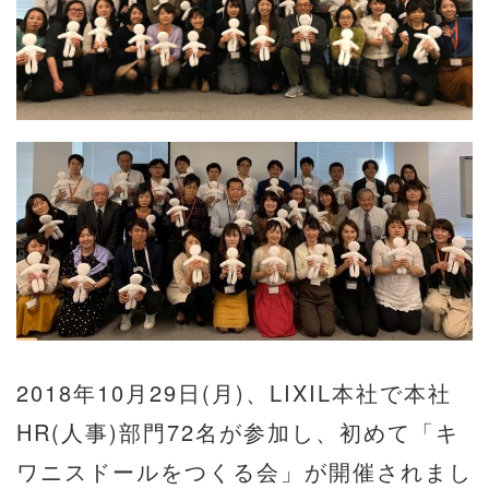
2018年10月29日(月)、LIXIL本社で本社
HR(人事)部門72名が参加し、初めて「キ
ワニスドールをつくる会」が開催されまし