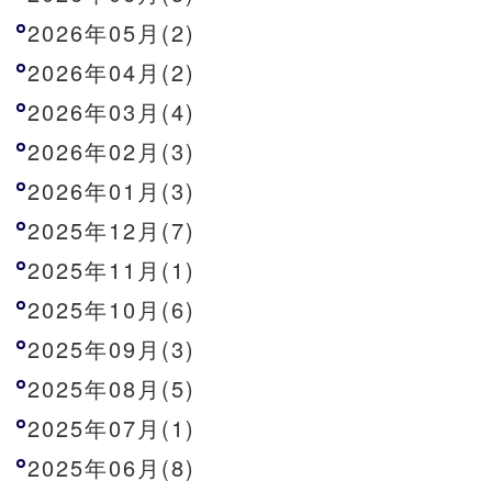
2026年05月(2)
2026年04月(2)
2026年03月(4)
2026年02月(3)
2026年01月(3)
2025年12月(7)
2025年11月(1)
2025年10月(6)
2025年09月(3)
2025年08月(5)
2025年07月(1)
2025年06月(8)