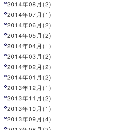
2014年08月(2)
2014年07月(1)
2014年06月(2)
2014年05月(2)
2014年04月(1)
2014年03月(2)
2014年02月(2)
2014年01月(2)
2013年12月(1)
2013年11月(2)
2013年10月(1)
2013年09月(4)
2013年08月(2)