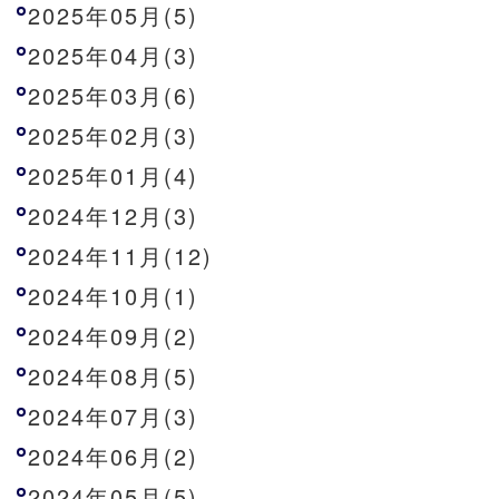
2025年05月(5)
2025年04月(3)
2025年03月(6)
2025年02月(3)
2025年01月(4)
2024年12月(3)
2024年11月(12)
2024年10月(1)
2024年09月(2)
2024年08月(5)
2024年07月(3)
2024年06月(2)
2024年05月(5)