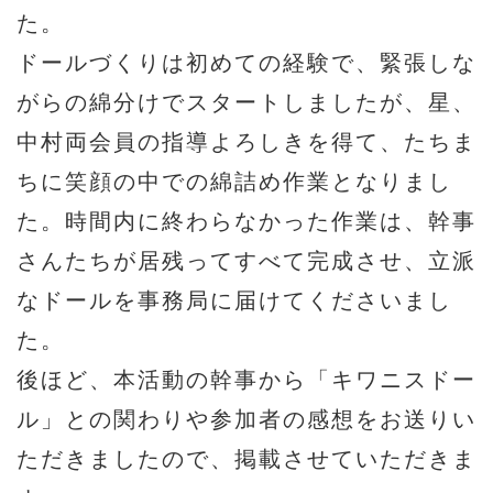
た。
ドールづくりは初めての経験で、緊張しな
がらの綿分けでスタートしましたが、星、
中村両会員の指導よろしきを得て、たちま
ちに笑顔の中での綿詰め作業となりまし
た。時間内に終わらなかった作業は、幹事
さんたちが居残ってすべて完成させ、立派
なドールを事務局に届けてくださいまし
た。
後ほど、本活動の幹事から「キワニスドー
ル」との関わりや参加者の感想をお送りい
ただきましたので、掲載させていただきま