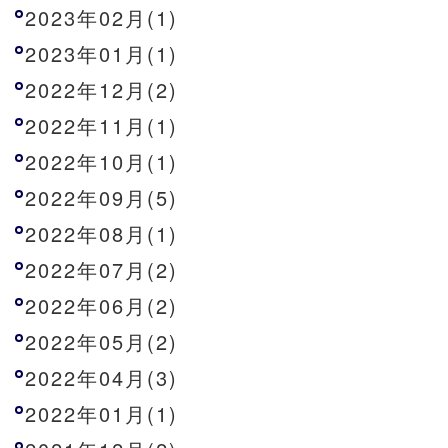
2023年02月(1)
2023年01月(1)
2022年12月(2)
2022年11月(1)
2022年10月(1)
2022年09月(5)
2022年08月(1)
2022年07月(2)
2022年06月(2)
2022年05月(2)
2022年04月(3)
2022年01月(1)