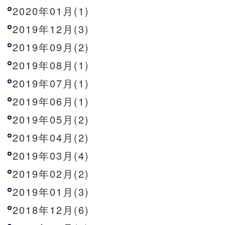
2020年01月(1)
2019年12月(3)
2019年09月(2)
2019年08月(1)
2019年07月(1)
2019年06月(1)
2019年05月(2)
2019年04月(2)
2019年03月(4)
2019年02月(2)
2019年01月(3)
2018年12月(6)