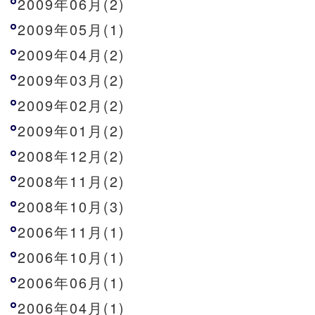
2009年06月(2)
2009年05月(1)
2009年04月(2)
2009年03月(2)
2009年02月(2)
2009年01月(2)
2008年12月(2)
2008年11月(2)
2008年10月(3)
2006年11月(1)
2006年10月(1)
2006年06月(1)
2006年04月(1)