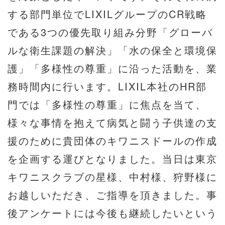
する部門単位でLIXILグループのCR戦略
である3つの優先取り組み分野「グローバ
ルな衛生課題の解決」「水の保全と環境保
護」「多様性の尊重」に沿った活動を、業
務時間内に行います。LIXIL本社のHR部
門では「多様性の尊重」に焦点を当て、
様々な事情を抱えて病気と闘う子供達の支
援のために貴団体のキワニスドールの作成
を企画する運びとなりました。当日は東京
キワニスクラブの星様、中村様、狩野様に
お越しいただき、ご指導を頂きました。事
後アンケートには今後も継続したいという