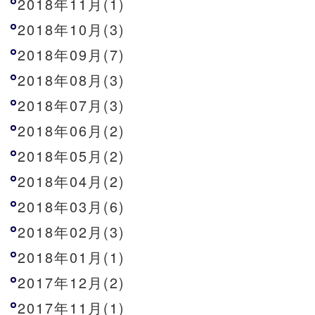
2018年11月(1)
2018年10月(3)
2018年09月(7)
2018年08月(3)
2018年07月(3)
2018年06月(2)
2018年05月(2)
2018年04月(2)
2018年03月(6)
2018年02月(3)
2018年01月(1)
2017年12月(2)
2017年11月(1)