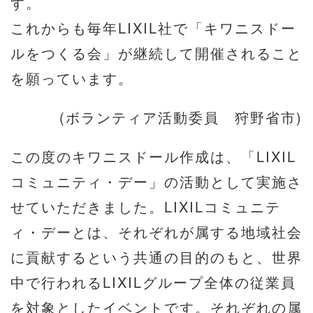
す。
これからも毎年LIXIL社で「キワニスドー
ルをつくる会」が継続して開催されること
を願っています。
(ボランティア活動委員 狩野省市)
この度のキワニスドール作成は、「LIXIL
コミュニティ・デー」の活動として実施さ
せていただきました。LIXILコミュニテ
ィ・デーとは、それぞれが属する地域社会
に貢献するという共通の目的のもと、世界
中で行われるLIXILグループ全体の従業員
を対象としたイベントです。それぞれの属