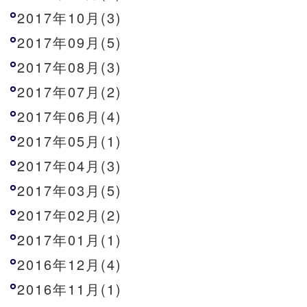
2017年10月(3)
2017年09月(5)
2017年08月(3)
2017年07月(2)
2017年06月(4)
2017年05月(1)
2017年04月(3)
2017年03月(5)
2017年02月(2)
2017年01月(1)
2016年12月(4)
2016年11月(1)