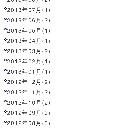
2013年07月(1)
2013年06月(2)
2013年05月(1)
2013年04月(1)
2013年03月(2)
2013年02月(1)
2013年01月(1)
2012年12月(2)
2012年11月(2)
2012年10月(2)
2012年09月(3)
2012年08月(3)