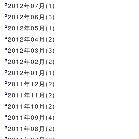
2012年07月(1)
2012年06月(3)
2012年05月(1)
2012年04月(2)
2012年03月(3)
2012年02月(2)
2012年01月(1)
2011年12月(2)
2011年11月(2)
2011年10月(2)
2011年09月(4)
2011年08月(2)