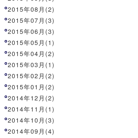
2015年08月(2)
2015年07月(3)
2015年06月(3)
2015年05月(1)
2015年04月(2)
2015年03月(1)
2015年02月(2)
2015年01月(2)
2014年12月(2)
2014年11月(1)
2014年10月(3)
2014年09月(4)