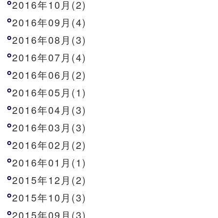
2016年10月(2)
2016年09月(4)
2016年08月(3)
2016年07月(4)
2016年06月(2)
2016年05月(1)
2016年04月(3)
2016年03月(3)
2016年02月(2)
2016年01月(1)
2015年12月(2)
2015年10月(3)
2015年09月(3)