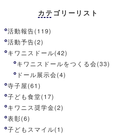
カテゴリーリスト
活動報告(119)
活動予告(2)
キワニスドール(42)
キワニスドールをつくる会(33)
ドール展示会(4)
寺子屋(61)
子ども食堂(17)
キワニス奨学金(2)
表彰(6)
子どもスマイル(1)