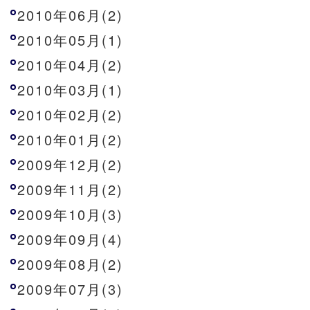
2010年06月(2)
2010年05月(1)
2010年04月(2)
2010年03月(1)
2010年02月(2)
2010年01月(2)
2009年12月(2)
2009年11月(2)
2009年10月(3)
2009年09月(4)
2009年08月(2)
2009年07月(3)