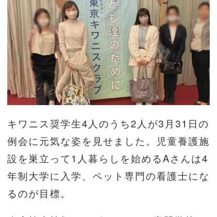
キワニス奨学生4人のうち2人が3月31日の
例会に元気な姿を見せました。児童養護施
設を巣立って1人暮らしを始めるAさんは4
年制大学に入学、ペット専門の看護士にな
るのが目標。