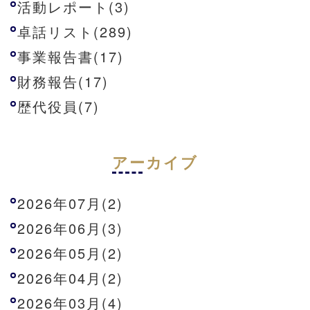
活動レポート(3)
卓話リスト(289)
事業報告書(17)
財務報告(17)
歴代役員(7)
アーカイブ
2026年07月(2)
2026年06月(3)
2026年05月(2)
2026年04月(2)
2026年03月(4)