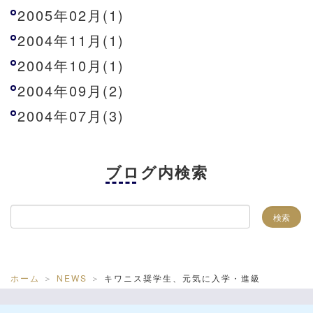
2005年02月(1)
2004年11月(1)
2004年10月(1)
2004年09月(2)
2004年07月(3)
ブログ内検索
ホーム
NEWS
キワニス奨学生、元気に入学・進級