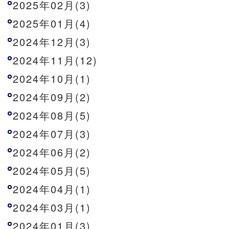
2025年02月(3)
2025年01月(4)
2024年12月(3)
2024年11月(12)
2024年10月(1)
2024年09月(2)
2024年08月(5)
2024年07月(3)
2024年06月(2)
2024年05月(5)
2024年04月(1)
2024年03月(1)
2024年01月(3)