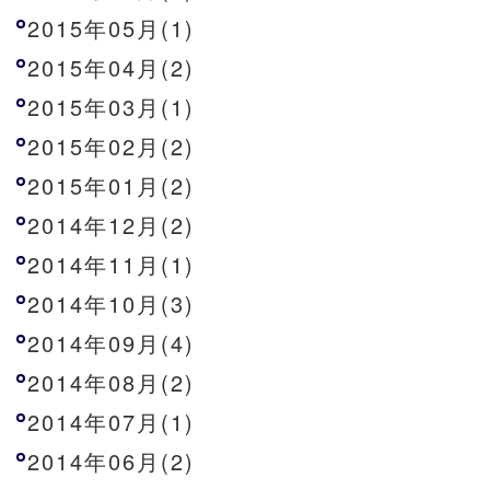
2015年05月(1)
2015年04月(2)
2015年03月(1)
2015年02月(2)
2015年01月(2)
2014年12月(2)
2014年11月(1)
2014年10月(3)
2014年09月(4)
2014年08月(2)
2014年07月(1)
2014年06月(2)