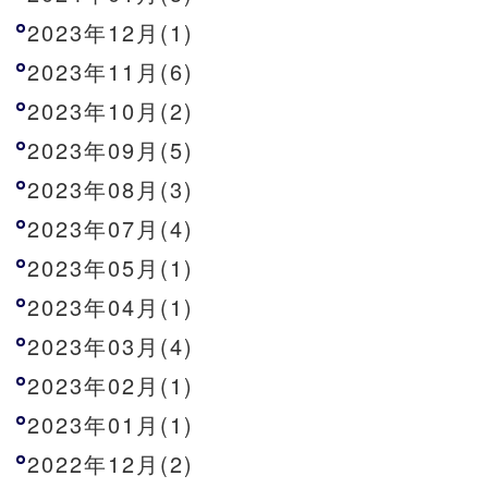
2023年12月(1)
2023年11月(6)
2023年10月(2)
2023年09月(5)
2023年08月(3)
2023年07月(4)
2023年05月(1)
2023年04月(1)
2023年03月(4)
2023年02月(1)
2023年01月(1)
2022年12月(2)