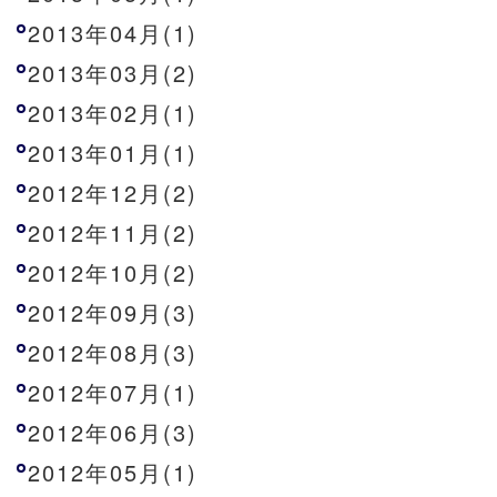
2013年04月(1)
2013年03月(2)
2013年02月(1)
2013年01月(1)
2012年12月(2)
2012年11月(2)
2012年10月(2)
2012年09月(3)
2012年08月(3)
2012年07月(1)
2012年06月(3)
2012年05月(1)