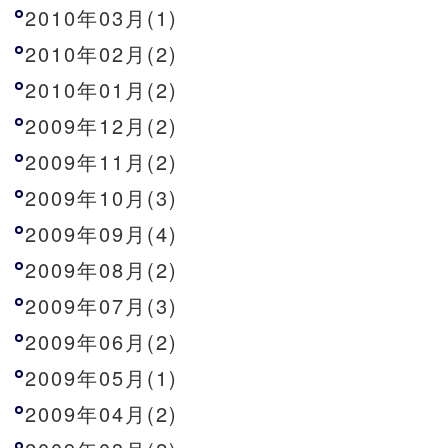
2010年03月(1)
2010年02月(2)
2010年01月(2)
2009年12月(2)
2009年11月(2)
2009年10月(3)
2009年09月(4)
2009年08月(2)
2009年07月(3)
2009年06月(2)
2009年05月(1)
2009年04月(2)