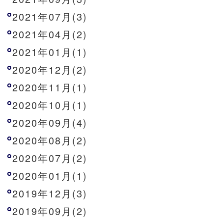
2021年07月(3)
2021年04月(2)
2021年01月(1)
2020年12月(2)
2020年11月(1)
2020年10月(1)
2020年09月(4)
2020年08月(2)
2020年07月(2)
2020年01月(1)
2019年12月(3)
2019年09月(2)