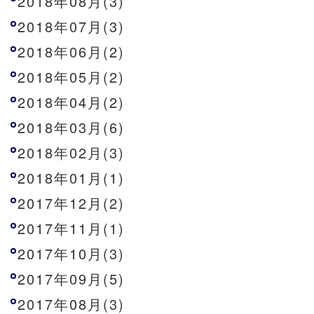
2018年08月(3)
2018年07月(3)
2018年06月(2)
2018年05月(2)
2018年04月(2)
2018年03月(6)
2018年02月(3)
2018年01月(1)
2017年12月(2)
2017年11月(1)
2017年10月(3)
2017年09月(5)
2017年08月(3)