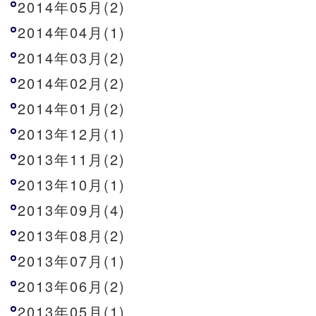
2014年05月(2)
2014年04月(1)
2014年03月(2)
2014年02月(2)
2014年01月(2)
2013年12月(1)
2013年11月(2)
2013年10月(1)
2013年09月(4)
2013年08月(2)
2013年07月(1)
2013年06月(2)
2013年05月(1)