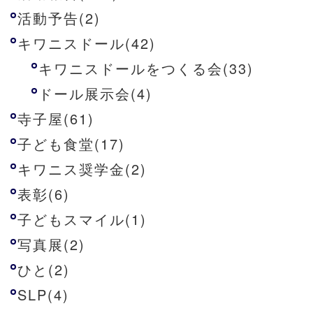
活動予告(2)
キワニスドール(42)
キワニスドールをつくる会(33)
ドール展示会(4)
寺子屋(61)
子ども食堂(17)
キワニス奨学金(2)
表彰(6)
子どもスマイル(1)
写真展(2)
ひと(2)
SLP(4)