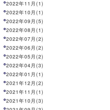
2022年11月(1)
2022年10月(1)
2022年09月(5)
2022年08月(1)
2022年07月(2)
2022年06月(2)
2022年05月(2)
2022年04月(3)
2022年01月(1)
2021年12月(2)
2021年11月(1)
2021年10月(3)
2021年09月(3)