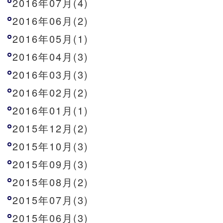
2016年07月(4)
2016年06月(2)
2016年05月(1)
2016年04月(3)
2016年03月(3)
2016年02月(2)
2016年01月(1)
2015年12月(2)
2015年10月(3)
2015年09月(3)
2015年08月(2)
2015年07月(3)
2015年06月(3)