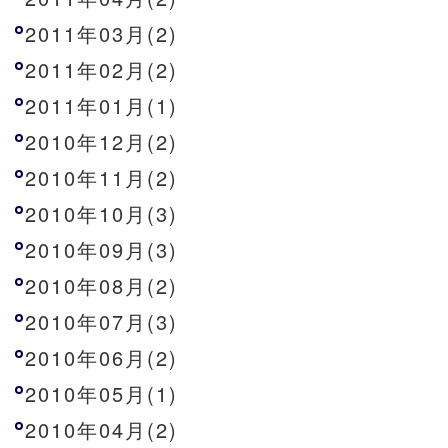
2011年03月(2)
2011年02月(2)
2011年01月(1)
2010年12月(2)
2010年11月(2)
2010年10月(3)
2010年09月(3)
2010年08月(2)
2010年07月(3)
2010年06月(2)
2010年05月(1)
2010年04月(2)