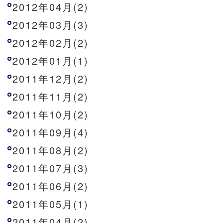
2012年04月(2)
2012年03月(3)
2012年02月(2)
2012年01月(1)
2011年12月(2)
2011年11月(2)
2011年10月(2)
2011年09月(4)
2011年08月(2)
2011年07月(3)
2011年06月(2)
2011年05月(1)
2011年04月(2)