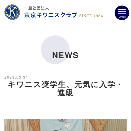
MENU
NEWS
2023.03.31
キワニス奨学生、元気に入学・
進級