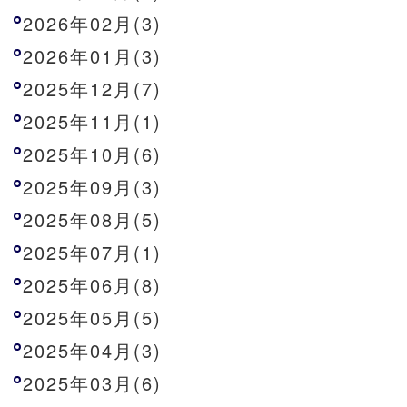
2026年02月(3)
2026年01月(3)
2025年12月(7)
2025年11月(1)
2025年10月(6)
2025年09月(3)
2025年08月(5)
2025年07月(1)
2025年06月(8)
2025年05月(5)
2025年04月(3)
2025年03月(6)