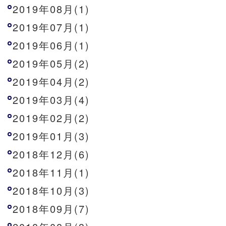
2019年08月(1)
2019年07月(1)
2019年06月(1)
2019年05月(2)
2019年04月(2)
2019年03月(4)
2019年02月(2)
2019年01月(3)
2018年12月(6)
2018年11月(1)
2018年10月(3)
2018年09月(7)