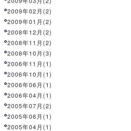
2009年03月(2)
2009年02月(2)
2009年01月(2)
2008年12月(2)
2008年11月(2)
2008年10月(3)
2006年11月(1)
2006年10月(1)
2006年06月(1)
2006年04月(1)
2005年07月(2)
2005年06月(1)
2005年04月(1)