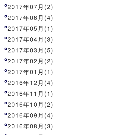
2017年07月(2)
2017年06月(4)
2017年05月(1)
2017年04月(3)
2017年03月(5)
2017年02月(2)
2017年01月(1)
2016年12月(4)
2016年11月(1)
2016年10月(2)
2016年09月(4)
2016年08月(3)