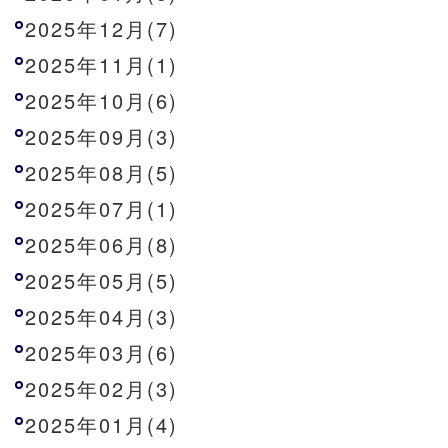
2025年12月(7)
2025年11月(1)
2025年10月(6)
2025年09月(3)
2025年08月(5)
2025年07月(1)
2025年06月(8)
2025年05月(5)
2025年04月(3)
2025年03月(6)
2025年02月(3)
2025年01月(4)