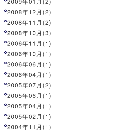
2009年01月(2)
2008年12月(2)
2008年11月(2)
2008年10月(3)
2006年11月(1)
2006年10月(1)
2006年06月(1)
2006年04月(1)
2005年07月(2)
2005年06月(1)
2005年04月(1)
2005年02月(1)
2004年11月(1)