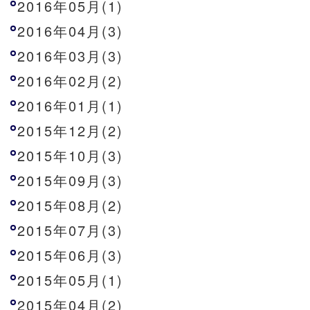
2016年05月(1)
2016年04月(3)
2016年03月(3)
2016年02月(2)
2016年01月(1)
2015年12月(2)
2015年10月(3)
2015年09月(3)
2015年08月(2)
2015年07月(3)
2015年06月(3)
2015年05月(1)
2015年04月(2)