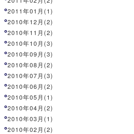
2011年02月(2)
2011年01月(1)
2010年12月(2)
2010年11月(2)
2010年10月(3)
2010年09月(3)
2010年08月(2)
2010年07月(3)
2010年06月(2)
2010年05月(1)
2010年04月(2)
2010年03月(1)
2010年02月(2)