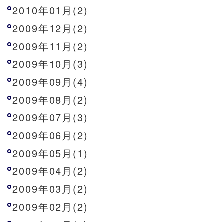
2010年01月(2)
2009年12月(2)
2009年11月(2)
2009年10月(3)
2009年09月(4)
2009年08月(2)
2009年07月(3)
2009年06月(2)
2009年05月(1)
2009年04月(2)
2009年03月(2)
2009年02月(2)