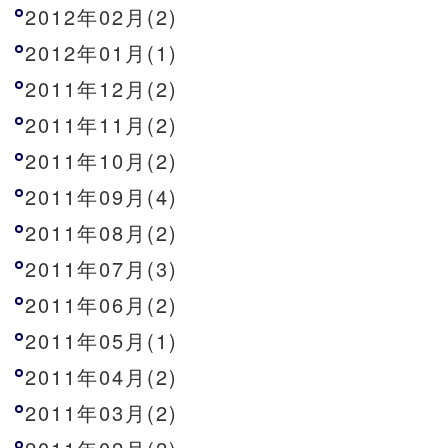
2012年02月(2)
2012年01月(1)
2011年12月(2)
2011年11月(2)
2011年10月(2)
2011年09月(4)
2011年08月(2)
2011年07月(3)
2011年06月(2)
2011年05月(1)
2011年04月(2)
2011年03月(2)