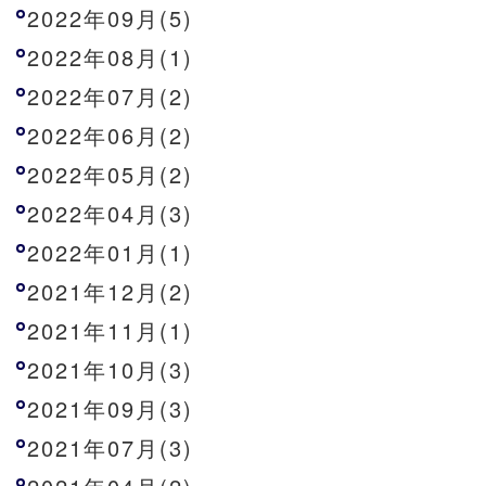
2022年09月(5)
2022年08月(1)
2022年07月(2)
2022年06月(2)
2022年05月(2)
2022年04月(3)
2022年01月(1)
2021年12月(2)
2021年11月(1)
2021年10月(3)
2021年09月(3)
2021年07月(3)