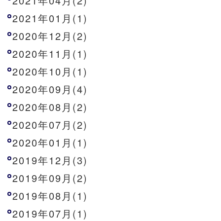
2021年04月(2)
2021年01月(1)
2020年12月(2)
2020年11月(1)
2020年10月(1)
2020年09月(4)
2020年08月(2)
2020年07月(2)
2020年01月(1)
2019年12月(3)
2019年09月(2)
2019年08月(1)
2019年07月(1)