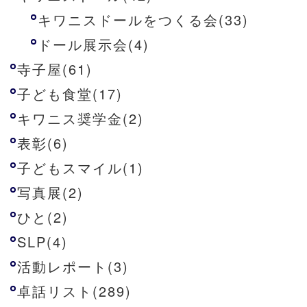
キワニスドールをつくる会(33)
ドール展示会(4)
寺子屋(61)
子ども食堂(17)
キワニス奨学金(2)
表彰(6)
子どもスマイル(1)
写真展(2)
ひと(2)
SLP(4)
活動レポート(3)
卓話リスト(289)