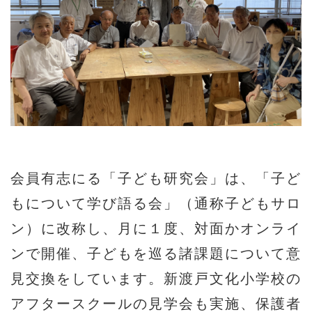
会員有志にる「子ども研究会」は、「子ど
もについて学び語る会」（通称子どもサロ
ン）に改称し、月に１度、対面かオンライ
ンで開催、子どもを巡る諸課題について意
見交換をしています。新渡戸文化小学校の
アフタースクールの見学会も実施、保護者