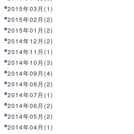
2015年03月(1)
2015年02月(2)
2015年01月(2)
2014年12月(2)
2014年11月(1)
2014年10月(3)
2014年09月(4)
2014年08月(2)
2014年07月(1)
2014年06月(2)
2014年05月(2)
2014年04月(1)