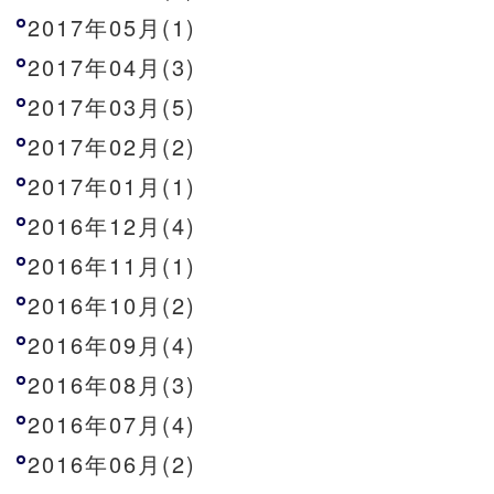
2017年05月(1)
2017年04月(3)
2017年03月(5)
2017年02月(2)
2017年01月(1)
2016年12月(4)
2016年11月(1)
2016年10月(2)
2016年09月(4)
2016年08月(3)
2016年07月(4)
2016年06月(2)