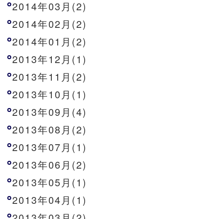
2014年03月(2)
2014年02月(2)
2014年01月(2)
2013年12月(1)
2013年11月(2)
2013年10月(1)
2013年09月(4)
2013年08月(2)
2013年07月(1)
2013年06月(2)
2013年05月(1)
2013年04月(1)
2013年03月(2)