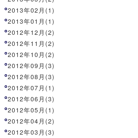
2013年02月(1)
2013年01月(1)
2012年12月(2)
2012年11月(2)
2012年10月(2)
2012年09月(3)
2012年08月(3)
2012年07月(1)
2012年06月(3)
2012年05月(1)
2012年04月(2)
2012年03月(3)