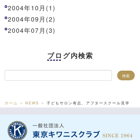
2004年10月(1)
2004年09月(2)
2004年07月(3)
ブログ内検索
ホーム
NEWS
子どもサロン有志、アフタースクール見学