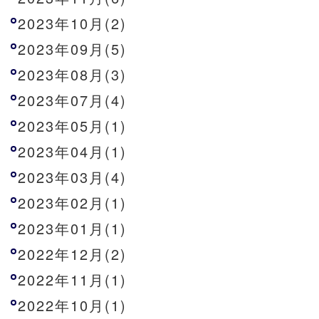
2023年10月(2)
2023年09月(5)
2023年08月(3)
2023年07月(4)
2023年05月(1)
2023年04月(1)
2023年03月(4)
2023年02月(1)
2023年01月(1)
2022年12月(2)
2022年11月(1)
2022年10月(1)