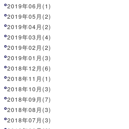
2019年06月(1)
2019年05月(2)
2019年04月(2)
2019年03月(4)
2019年02月(2)
2019年01月(3)
2018年12月(6)
2018年11月(1)
2018年10月(3)
2018年09月(7)
2018年08月(3)
2018年07月(3)