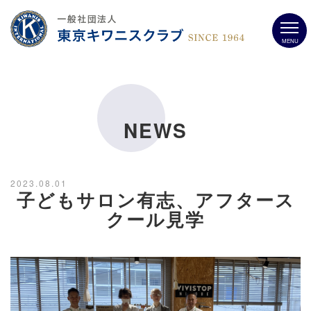
MENU
NEWS
2023.08.01
子どもサロン有志、アフタース
クール見学