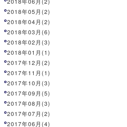
2018年06月(2)
2018年05月(2)
2018年04月(2)
2018年03月(6)
2018年02月(3)
2018年01月(1)
2017年12月(2)
2017年11月(1)
2017年10月(3)
2017年09月(5)
2017年08月(3)
2017年07月(2)
2017年06月(4)