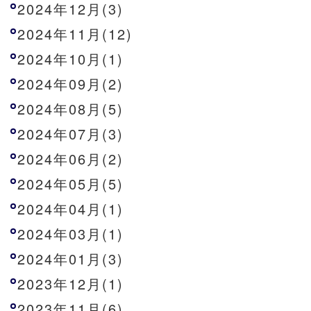
2024年12月(3)
2024年11月(12)
2024年10月(1)
2024年09月(2)
2024年08月(5)
2024年07月(3)
2024年06月(2)
2024年05月(5)
2024年04月(1)
2024年03月(1)
2024年01月(3)
2023年12月(1)
2023年11月(6)