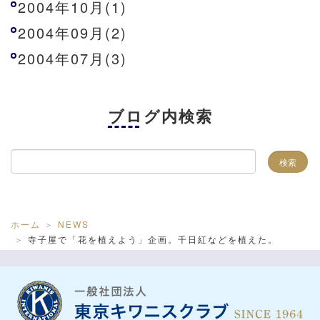
2004年10月(1)
2004年09月(2)
2004年07月(3)
ブログ内検索
ホーム
NEWS
寺子屋で「花を植えよう」企画。千日紅などを植えた。