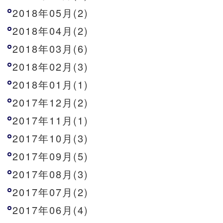
2018年05月(2)
2018年04月(2)
2018年03月(6)
2018年02月(3)
2018年01月(1)
2017年12月(2)
2017年11月(1)
2017年10月(3)
2017年09月(5)
2017年08月(3)
2017年07月(2)
2017年06月(4)