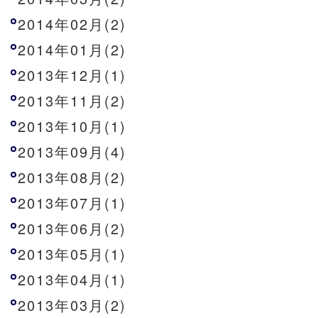
2014年02月(2)
2014年01月(2)
2013年12月(1)
2013年11月(2)
2013年10月(1)
2013年09月(4)
2013年08月(2)
2013年07月(1)
2013年06月(2)
2013年05月(1)
2013年04月(1)
2013年03月(2)