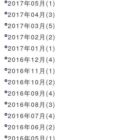
2017年05月(1)
2017年04月(3)
2017年03月(5)
2017年02月(2)
2017年01月(1)
2016年12月(4)
2016年11月(1)
2016年10月(2)
2016年09月(4)
2016年08月(3)
2016年07月(4)
2016年06月(2)
2016年05月(1)