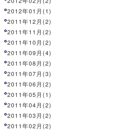
2012年02月(2)
2012年01月(1)
2011年12月(2)
2011年11月(2)
2011年10月(2)
2011年09月(4)
2011年08月(2)
2011年07月(3)
2011年06月(2)
2011年05月(1)
2011年04月(2)
2011年03月(2)
2011年02月(2)