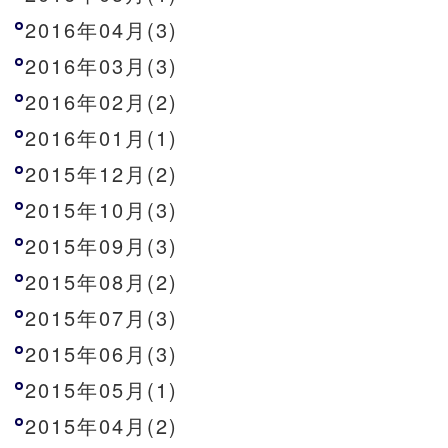
2016年04月(3)
2016年03月(3)
2016年02月(2)
2016年01月(1)
2015年12月(2)
2015年10月(3)
2015年09月(3)
2015年08月(2)
2015年07月(3)
2015年06月(3)
2015年05月(1)
2015年04月(2)