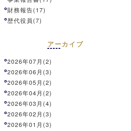
財務報告(17)
歴代役員(7)
アーカイブ
2026年07月(2)
2026年06月(3)
2026年05月(2)
2026年04月(2)
2026年03月(4)
2026年02月(3)
2026年01月(3)