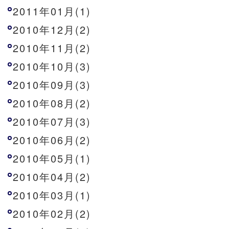
2011年01月(1)
2010年12月(2)
2010年11月(2)
2010年10月(3)
2010年09月(3)
2010年08月(2)
2010年07月(3)
2010年06月(2)
2010年05月(1)
2010年04月(2)
2010年03月(1)
2010年02月(2)