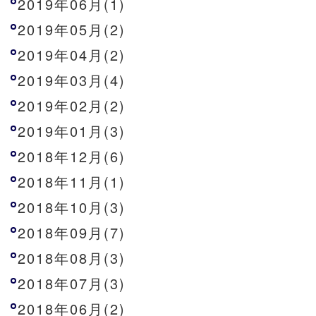
2019年06月(1)
2019年05月(2)
2019年04月(2)
2019年03月(4)
2019年02月(2)
2019年01月(3)
2018年12月(6)
2018年11月(1)
2018年10月(3)
2018年09月(7)
2018年08月(3)
2018年07月(3)
2018年06月(2)