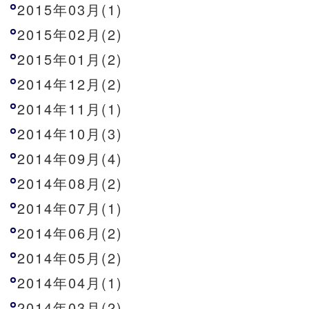
2015年03月(1)
2015年02月(2)
2015年01月(2)
2014年12月(2)
2014年11月(1)
2014年10月(3)
2014年09月(4)
2014年08月(2)
2014年07月(1)
2014年06月(2)
2014年05月(2)
2014年04月(1)
2014年03月(2)