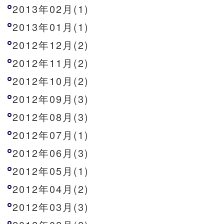
2013年02月(1)
2013年01月(1)
2012年12月(2)
2012年11月(2)
2012年10月(2)
2012年09月(3)
2012年08月(3)
2012年07月(1)
2012年06月(3)
2012年05月(1)
2012年04月(2)
2012年03月(3)