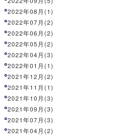
2022年09月(5)
2022年08月(1)
2022年07月(2)
2022年06月(2)
2022年05月(2)
2022年04月(3)
2022年01月(1)
2021年12月(2)
2021年11月(1)
2021年10月(3)
2021年09月(3)
2021年07月(3)
2021年04月(2)