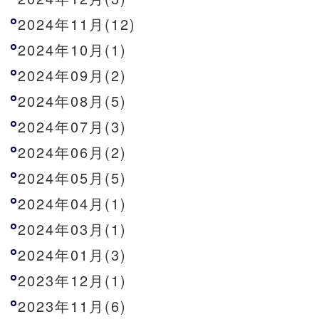
2024年11月(12)
2024年10月(1)
2024年09月(2)
2024年08月(5)
2024年07月(3)
2024年06月(2)
2024年05月(5)
2024年04月(1)
2024年03月(1)
2024年01月(3)
2023年12月(1)
2023年11月(6)