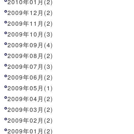
2010年01月(2)
2009年12月(2)
2009年11月(2)
2009年10月(3)
2009年09月(4)
2009年08月(2)
2009年07月(3)
2009年06月(2)
2009年05月(1)
2009年04月(2)
2009年03月(2)
2009年02月(2)
2009年01月(2)