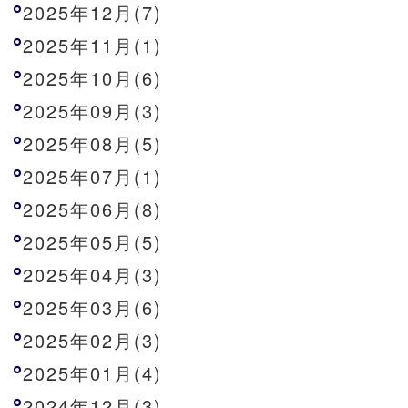
2025年12月(7)
2025年11月(1)
2025年10月(6)
2025年09月(3)
2025年08月(5)
2025年07月(1)
2025年06月(8)
2025年05月(5)
2025年04月(3)
2025年03月(6)
2025年02月(3)
2025年01月(4)
2024年12月(3)