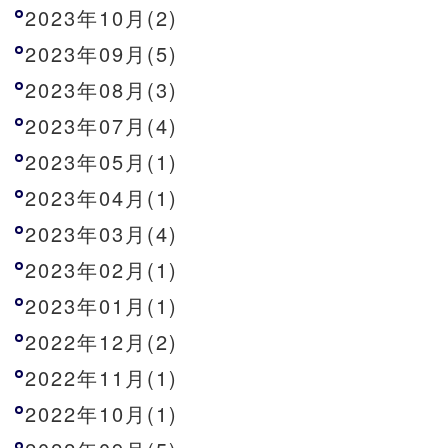
2023年10月(2)
2023年09月(5)
2023年08月(3)
2023年07月(4)
2023年05月(1)
2023年04月(1)
2023年03月(4)
2023年02月(1)
2023年01月(1)
2022年12月(2)
2022年11月(1)
2022年10月(1)