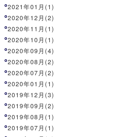
2021年01月(1)
2020年12月(2)
2020年11月(1)
2020年10月(1)
2020年09月(4)
2020年08月(2)
2020年07月(2)
2020年01月(1)
2019年12月(3)
2019年09月(2)
2019年08月(1)
2019年07月(1)