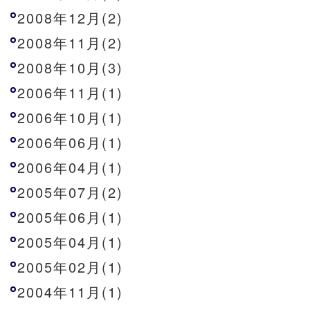
2008年12月(2)
2008年11月(2)
2008年10月(3)
2006年11月(1)
2006年10月(1)
2006年06月(1)
2006年04月(1)
2005年07月(2)
2005年06月(1)
2005年04月(1)
2005年02月(1)
2004年11月(1)