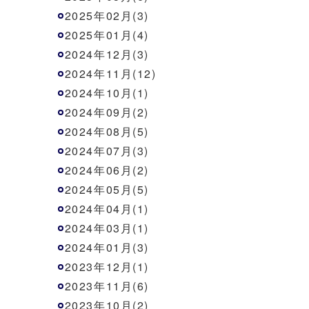
2025年02月(3)
2025年01月(4)
2024年12月(3)
2024年11月(12)
2024年10月(1)
2024年09月(2)
2024年08月(5)
2024年07月(3)
2024年06月(2)
2024年05月(5)
2024年04月(1)
2024年03月(1)
2024年01月(3)
2023年12月(1)
2023年11月(6)
2023年10月(2)