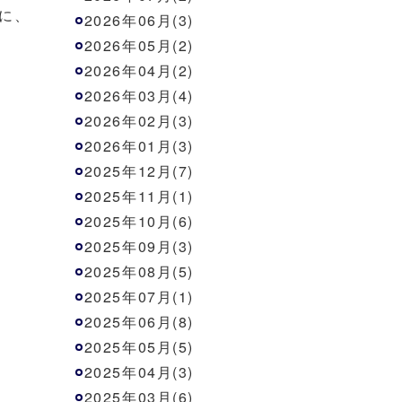
に、
2026年06月(3)
2026年05月(2)
2026年04月(2)
2026年03月(4)
2026年02月(3)
2026年01月(3)
2025年12月(7)
2025年11月(1)
2025年10月(6)
2025年09月(3)
2025年08月(5)
2025年07月(1)
2025年06月(8)
2025年05月(5)
2025年04月(3)
2025年03月(6)