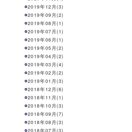
2019年12月(3)
2019年09月(2)
2019年08月(1)
2019年07月(1)
2019年06月(1)
2019年05月(2)
2019年04月(2)
2019年03月(4)
2019年02月(2)
2019年01月(3)
2018年12月(6)
2018年11月(1)
2018年10月(3)
2018年09月(7)
2018年08月(3)
2018年07月(3)