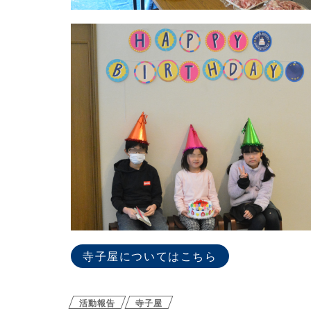
寺子屋についてはこちら
活動報告
寺子屋