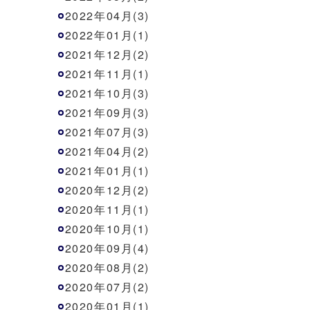
2022年04月(3)
2022年01月(1)
2021年12月(2)
2021年11月(1)
2021年10月(3)
2021年09月(3)
2021年07月(3)
2021年04月(2)
2021年01月(1)
2020年12月(2)
2020年11月(1)
2020年10月(1)
2020年09月(4)
2020年08月(2)
2020年07月(2)
2020年01月(1)