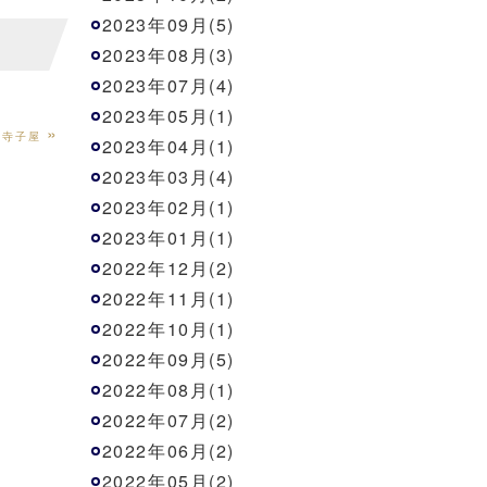
2023年09月(5)
2023年08月(3)
2023年07月(4)
2023年05月(1)
»
と寺子屋
2023年04月(1)
2023年03月(4)
2023年02月(1)
2023年01月(1)
2022年12月(2)
2022年11月(1)
2022年10月(1)
2022年09月(5)
2022年08月(1)
2022年07月(2)
2022年06月(2)
2022年05月(2)