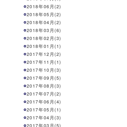
2018年06月(2)
2018年05月(2)
2018年04月(2)
2018年03月(6)
2018年02月(3)
2018年01月(1)
2017年12月(2)
2017年11月(1)
2017年10月(3)
2017年09月(5)
2017年08月(3)
2017年07月(2)
2017年06月(4)
2017年05月(1)
2017年04月(3)
2017年03月(5)