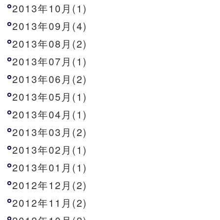
2013年10月(1)
2013年09月(4)
2013年08月(2)
2013年07月(1)
2013年06月(2)
2013年05月(1)
2013年04月(1)
2013年03月(2)
2013年02月(1)
2013年01月(1)
2012年12月(2)
2012年11月(2)