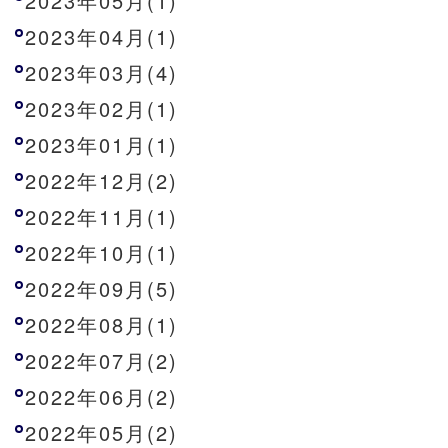
2023年05月(1)
2023年04月(1)
2023年03月(4)
2023年02月(1)
2023年01月(1)
2022年12月(2)
2022年11月(1)
2022年10月(1)
2022年09月(5)
2022年08月(1)
2022年07月(2)
2022年06月(2)
2022年05月(2)