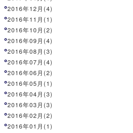
2016年12月(4)
2016年11月(1)
2016年10月(2)
2016年09月(4)
2016年08月(3)
2016年07月(4)
2016年06月(2)
2016年05月(1)
2016年04月(3)
2016年03月(3)
2016年02月(2)
2016年01月(1)