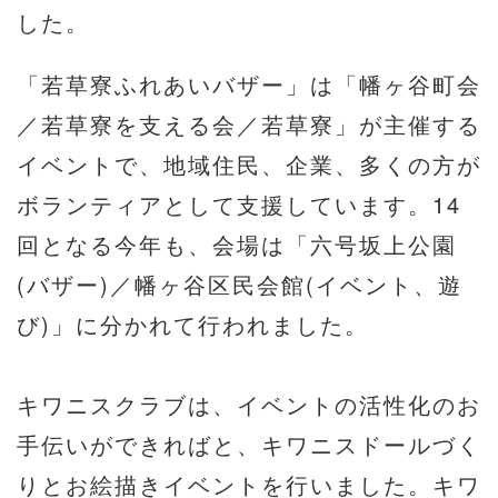
した。
「若草寮ふれあいバザー」は「幡ヶ谷町会
／若草寮を支える会／若草寮」が主催する
イベントで、地域住民、企業、多くの方が
ボランティアとして支援しています。14
回となる今年も、会場は「六号坂上公園
(バザー)／幡ヶ谷区民会館(イベント、遊
び)」に分かれて行われました。
キワニスクラブは、イベントの活性化のお
手伝いができればと、キワニスドールづく
りとお絵描きイベントを行いました。キワ