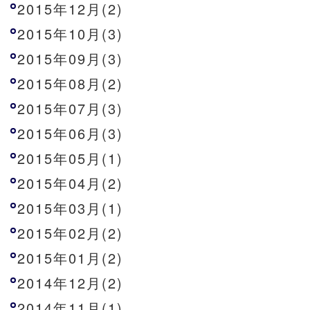
2015年12月(2)
2015年10月(3)
2015年09月(3)
2015年08月(2)
2015年07月(3)
2015年06月(3)
2015年05月(1)
2015年04月(2)
2015年03月(1)
2015年02月(2)
2015年01月(2)
2014年12月(2)
2014年11月(1)