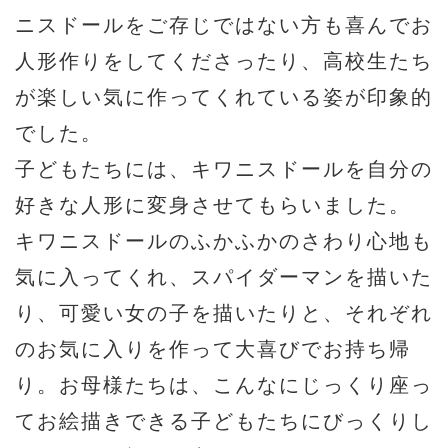
ニスドールをご存じではない方も喜んでお
人形作りをしてくださったり、高校生たち
が楽しい気に作ってくれている姿が印象的
でした。
子どもたちには、キワニスドールを自分の
好きな人形に変身させてもらいました。
キワニスドールのふかふかのさわり心地も
気に入ってくれ、スパイダーマンを描いた
り、可愛い女の子を描いたりと、それぞれ
のお気に入りを作って大喜びでお持ち帰
り。お母様たちは、こんなにじっくり座っ
てお絵描きできる子どもたちにびっくりし