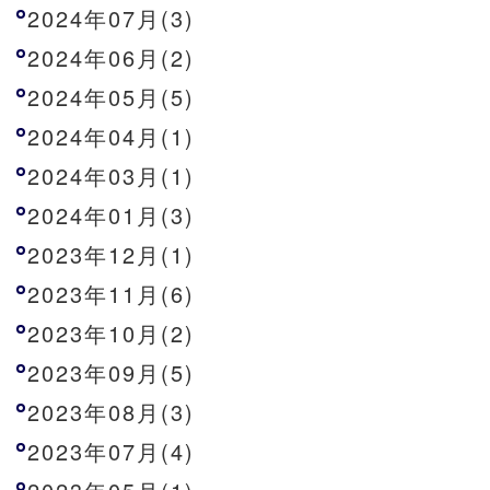
2024年07月(3)
2024年06月(2)
2024年05月(5)
2024年04月(1)
2024年03月(1)
2024年01月(3)
2023年12月(1)
2023年11月(6)
2023年10月(2)
2023年09月(5)
2023年08月(3)
2023年07月(4)