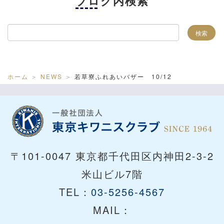
ブログ内検索
ホーム
NEWS
若草寮ふれあいバザー 10/12
〒101-0047 東京都千代田区内神田2-3-2
米山ビル7階
TEL：
03-5256-4567
MAIL：