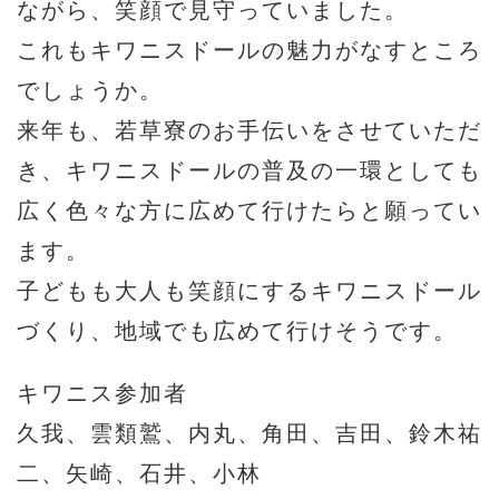
ながら、笑顔で見守っていました。
これもキワニスドールの魅力がなすところ
でしょうか。
来年も、若草寮のお手伝いをさせていただ
き、キワニスドールの普及の一環としても
広く色々な方に広めて行けたらと願ってい
ます。
子どもも大人も笑顔にするキワニスドール
づくり、地域でも広めて行けそうです。
キワニス参加者
久我、雲類鷲、内丸、角田、吉田、鈴木祐
二、矢崎、石井、小林