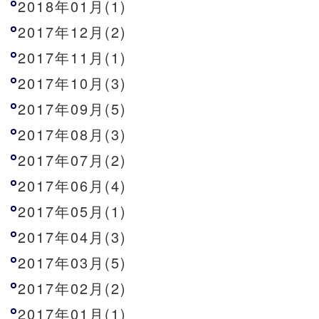
2018年01月(1)
2017年12月(2)
2017年11月(1)
2017年10月(3)
2017年09月(5)
2017年08月(3)
2017年07月(2)
2017年06月(4)
2017年05月(1)
2017年04月(3)
2017年03月(5)
2017年02月(2)
2017年01月(1)