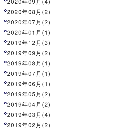
2020年09月(4)
2020年08月(2)
2020年07月(2)
2020年01月(1)
2019年12月(3)
2019年09月(2)
2019年08月(1)
2019年07月(1)
2019年06月(1)
2019年05月(2)
2019年04月(2)
2019年03月(4)
2019年02月(2)