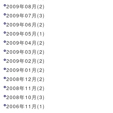
2009年08月(2)
2009年07月(3)
2009年06月(2)
2009年05月(1)
2009年04月(2)
2009年03月(2)
2009年02月(2)
2009年01月(2)
2008年12月(2)
2008年11月(2)
2008年10月(3)
2006年11月(1)