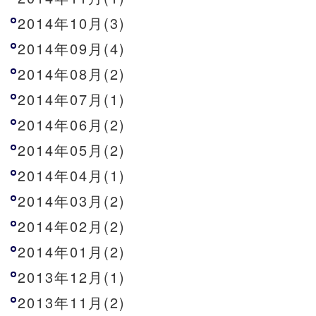
2014年10月(3)
2014年09月(4)
2014年08月(2)
2014年07月(1)
2014年06月(2)
2014年05月(2)
2014年04月(1)
2014年03月(2)
2014年02月(2)
2014年01月(2)
2013年12月(1)
2013年11月(2)