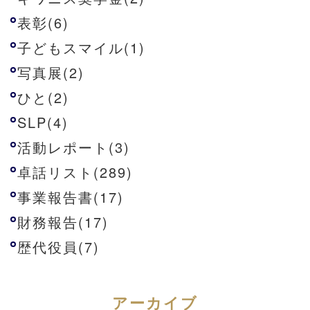
表彰(6)
子どもスマイル(1)
写真展(2)
ひと(2)
SLP(4)
活動レポート(3)
卓話リスト(289)
事業報告書(17)
財務報告(17)
歴代役員(7)
アーカイブ