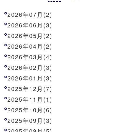
2026年07月(2)
2026年06月(3)
2026年05月(2)
2026年04月(2)
2026年03月(4)
2026年02月(3)
2026年01月(3)
2025年12月(7)
2025年11月(1)
2025年10月(6)
2025年09月(3)
2025年08月(5)