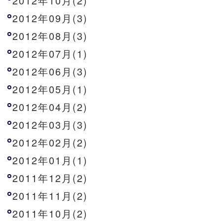
2012年10月(2)
2012年09月(3)
2012年08月(3)
2012年07月(1)
2012年06月(3)
2012年05月(1)
2012年04月(2)
2012年03月(3)
2012年02月(2)
2012年01月(1)
2011年12月(2)
2011年11月(2)
2011年10月(2)