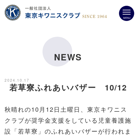
MENU
NEWS
2024.10.17
若草寮ふれあいバザー 10/12
秋晴れの10月12日土曜日、東京キワニス
クラブが奨学金支援をしている児童養護施
設「若草寮」のふれあいバザーが行われま