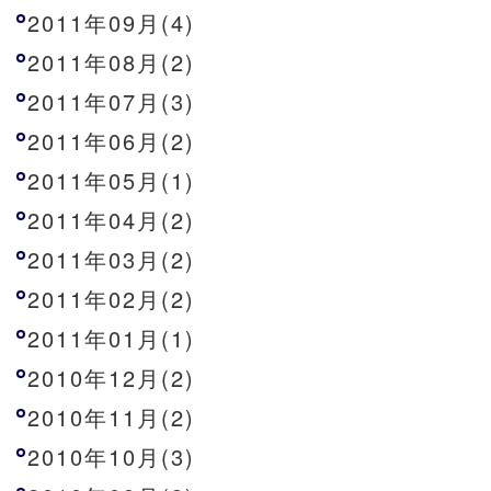
2011年09月(4)
2011年08月(2)
2011年07月(3)
2011年06月(2)
2011年05月(1)
2011年04月(2)
2011年03月(2)
2011年02月(2)
2011年01月(1)
2010年12月(2)
2010年11月(2)
2010年10月(3)