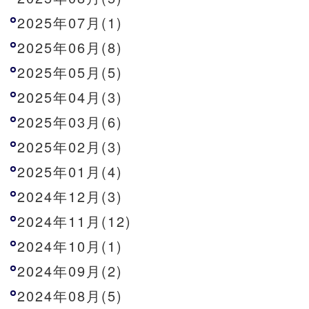
2025年07月(1)
2025年06月(8)
2025年05月(5)
2025年04月(3)
2025年03月(6)
2025年02月(3)
2025年01月(4)
2024年12月(3)
2024年11月(12)
2024年10月(1)
2024年09月(2)
2024年08月(5)