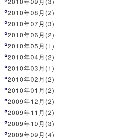
2010年09月(3)
2010年08月(2)
2010年07月(3)
2010年06月(2)
2010年05月(1)
2010年04月(2)
2010年03月(1)
2010年02月(2)
2010年01月(2)
2009年12月(2)
2009年11月(2)
2009年10月(3)
2009年09月(4)