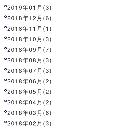
2019年01月(3)
2018年12月(6)
2018年11月(1)
2018年10月(3)
2018年09月(7)
2018年08月(3)
2018年07月(3)
2018年06月(2)
2018年05月(2)
2018年04月(2)
2018年03月(6)
2018年02月(3)