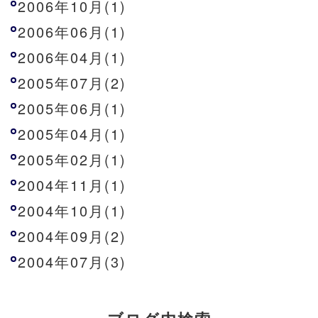
2006年10月(1)
2006年06月(1)
2006年04月(1)
2005年07月(2)
2005年06月(1)
2005年04月(1)
2005年02月(1)
2004年11月(1)
2004年10月(1)
2004年09月(2)
2004年07月(3)