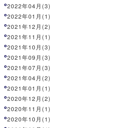
2022年04月(3)
2022年01月(1)
2021年12月(2)
2021年11月(1)
2021年10月(3)
2021年09月(3)
2021年07月(3)
2021年04月(2)
2021年01月(1)
2020年12月(2)
2020年11月(1)
2020年10月(1)