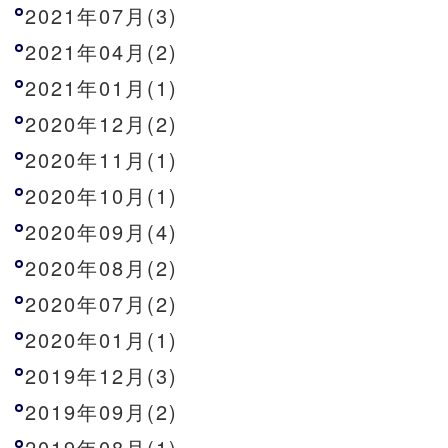
2021年07月(3)
2021年04月(2)
2021年01月(1)
2020年12月(2)
2020年11月(1)
2020年10月(1)
2020年09月(4)
2020年08月(2)
2020年07月(2)
2020年01月(1)
2019年12月(3)
2019年09月(2)
2019年08月(1)