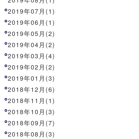
2019年07月(1)
2019年06月(1)
2019年05月(2)
2019年04月(2)
2019年03月(4)
2019年02月(2)
2019年01月(3)
2018年12月(6)
2018年11月(1)
2018年10月(3)
2018年09月(7)
2018年08月(3)