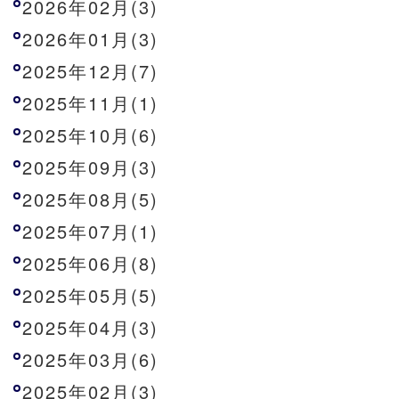
2026年02月(3)
2026年01月(3)
2025年12月(7)
2025年11月(1)
2025年10月(6)
2025年09月(3)
2025年08月(5)
2025年07月(1)
2025年06月(8)
2025年05月(5)
2025年04月(3)
2025年03月(6)
2025年02月(3)