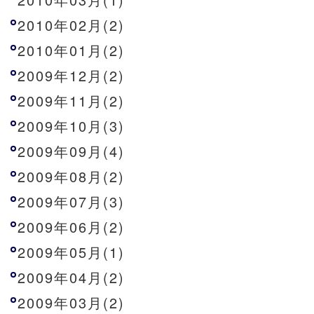
2010年02月(2)
2010年01月(2)
2009年12月(2)
2009年11月(2)
2009年10月(3)
2009年09月(4)
2009年08月(2)
2009年07月(3)
2009年06月(2)
2009年05月(1)
2009年04月(2)
2009年03月(2)