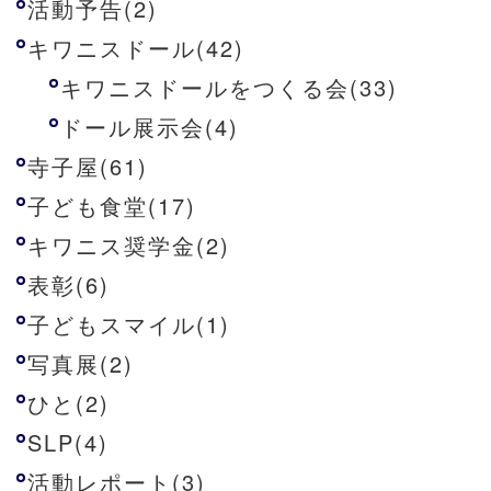
活動予告(2)
キワニスドール(42)
キワニスドールをつくる会(33)
ドール展示会(4)
寺子屋(61)
子ども食堂(17)
キワニス奨学金(2)
表彰(6)
子どもスマイル(1)
写真展(2)
ひと(2)
SLP(4)
活動レポート(3)