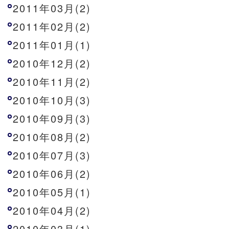
2011年03月(2)
2011年02月(2)
2011年01月(1)
2010年12月(2)
2010年11月(2)
2010年10月(3)
2010年09月(3)
2010年08月(2)
2010年07月(3)
2010年06月(2)
2010年05月(1)
2010年04月(2)
2010年03月(1)