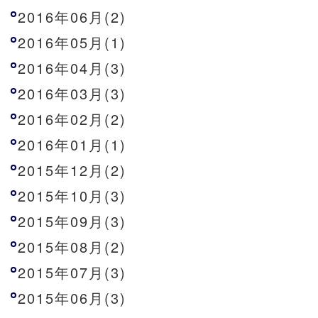
2016年06月(2)
2016年05月(1)
2016年04月(3)
2016年03月(3)
2016年02月(2)
2016年01月(1)
2015年12月(2)
2015年10月(3)
2015年09月(3)
2015年08月(2)
2015年07月(3)
2015年06月(3)