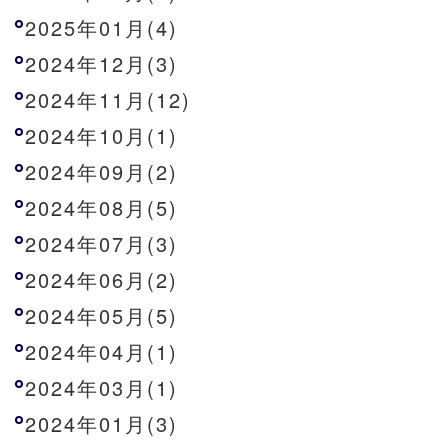
2025年01月(4)
2024年12月(3)
2024年11月(12)
2024年10月(1)
2024年09月(2)
2024年08月(5)
2024年07月(3)
2024年06月(2)
2024年05月(5)
2024年04月(1)
2024年03月(1)
2024年01月(3)