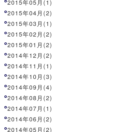
2015年05月(1)
2015年04月(2)
2015年03月(1)
2015年02月(2)
2015年01月(2)
2014年12月(2)
2014年11月(1)
2014年10月(3)
2014年09月(4)
2014年08月(2)
2014年07月(1)
2014年06月(2)
2014年05月(2)