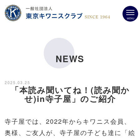
MENU
NEWS
2025.03.25
「本読み聞いてね！(読み聞か
せ)in寺子屋」のご紹介
寺子屋では、2022年からキワニス会員、
奥様、ご友人が、寺子屋の子ども達に「絵