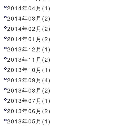
2014年04月(1)
2014年03月(2)
2014年02月(2)
2014年01月(2)
2013年12月(1)
2013年11月(2)
2013年10月(1)
2013年09月(4)
2013年08月(2)
2013年07月(1)
2013年06月(2)
2013年05月(1)