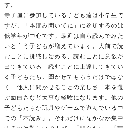
す。
寺子屋に参加している子ども達は小学生で
すが、「本読み聞いてね」に参加するのは
低学年が中心です。最近は自ら読んでみた
いと言う子どもが増えています。人前で読
むことに挑戦し始める、読むことに意欲が
出てきている、読むことに上達してきてい
る子どもたち。聞かせてもらうだけではな
く、他人に聞かせることの楽しさ、本を選
ぶ面白さなど大事な経験になります。他の
子どもたちが玩具やゲームで遊んでいる中
での「本読み」。それだけになかなか集中
するのは難しいですが、「聞きたい」「読