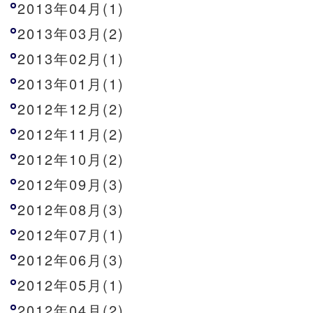
2013年04月(1)
2013年03月(2)
2013年02月(1)
2013年01月(1)
2012年12月(2)
2012年11月(2)
2012年10月(2)
2012年09月(3)
2012年08月(3)
2012年07月(1)
2012年06月(3)
2012年05月(1)
2012年04月(2)