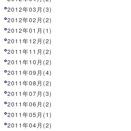
2012年03月(3)
2012年02月(2)
2012年01月(1)
2011年12月(2)
2011年11月(2)
2011年10月(2)
2011年09月(4)
2011年08月(2)
2011年07月(3)
2011年06月(2)
2011年05月(1)
2011年04月(2)