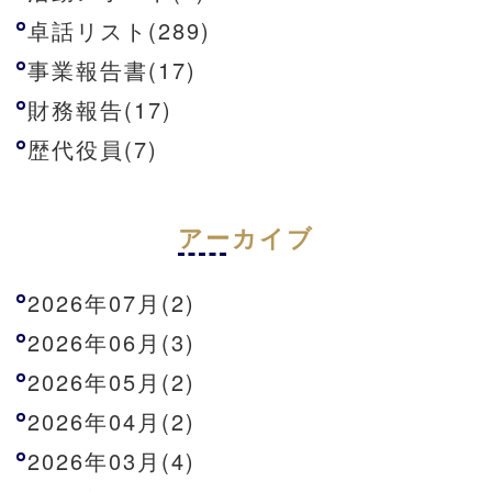
卓話リスト(289)
事業報告書(17)
財務報告(17)
歴代役員(7)
アーカイブ
2026年07月(2)
2026年06月(3)
2026年05月(2)
2026年04月(2)
2026年03月(4)