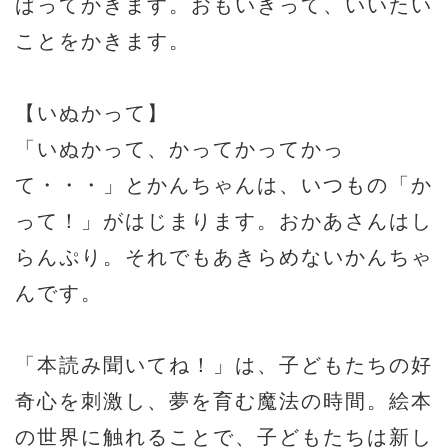
ばってかきます。おもいきって、いいたい
ことをかきます。
【いぬかって】
「いぬかって、かってかってかっ
て・・・」とかんちゃんは、いつもの「か
って！」がはじまります。おかあさんはし
らんぷり。それでもあきらめないかんちゃ
んです。
「本読み聞いてね！」は、子どもたちの好
奇心を刺激し、夢を育む魔法の時間。絵本
の世界に触れることで、子どもたちは新し