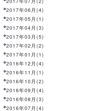
2017年07月(2)
2017年06月(4)
2017年05月(1)
2017年04月(3)
2017年03月(5)
2017年02月(2)
2017年01月(1)
2016年12月(4)
2016年11月(1)
2016年10月(2)
2016年09月(4)
2016年08月(3)
2016年07月(4)