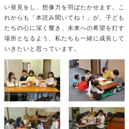
い発見をし、想像力を羽ばたかせます。こ
れからも「本読み聞いてね！」が、子ども
たちの心に深く響き、未来への希望を灯す
場所となるよう、私たちも一緒に成長して
いきたいと思っています。