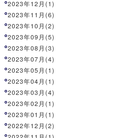
2023年12月(1)
2023年11月(6)
2023年10月(2)
2023年09月(5)
2023年08月(3)
2023年07月(4)
2023年05月(1)
2023年04月(1)
2023年03月(4)
2023年02月(1)
2023年01月(1)
2022年12月(2)
2022年11月(1)