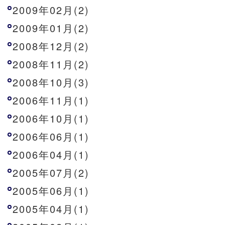
2009年02月(2)
2009年01月(2)
2008年12月(2)
2008年11月(2)
2008年10月(3)
2006年11月(1)
2006年10月(1)
2006年06月(1)
2006年04月(1)
2005年07月(2)
2005年06月(1)
2005年04月(1)