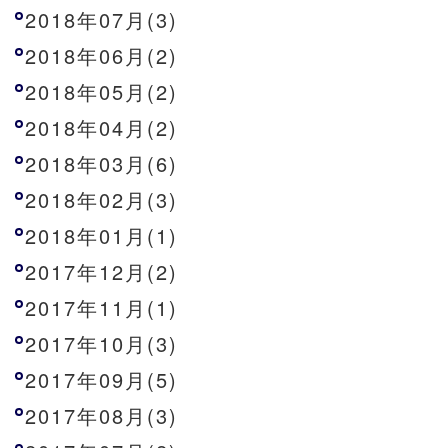
2018年07月(3)
2018年06月(2)
2018年05月(2)
2018年04月(2)
2018年03月(6)
2018年02月(3)
2018年01月(1)
2017年12月(2)
2017年11月(1)
2017年10月(3)
2017年09月(5)
2017年08月(3)