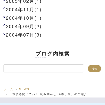
2005年02月(1)
2004年11月(1)
2004年10月(1)
2004年09月(2)
2004年07月(3)
ブログ内検索
ホーム
NEWS
「本読み聞いてね！(読み聞かせ)in寺子屋」のご紹介