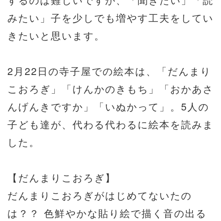
みたい」子を少しでも増やす工夫をしてい
きたいと思います。
2月22日の寺子屋での絵本は、「だんまり
こおろぎ」「けんかのきもち」「おかあさ
んげんきですか」「いぬかって」。5人の
子ども達が、代わる代わるに絵本を読みま
した。
【だんまりこおろぎ】
だんまりこおろぎがはじめてないたの
は？？ 色鮮やかな貼り絵で描く音の出る