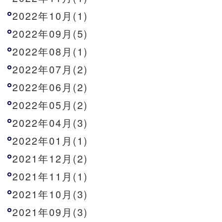
2022年10月(1)
2022年09月(5)
2022年08月(1)
2022年07月(2)
2022年06月(2)
2022年05月(2)
2022年04月(3)
2022年01月(1)
2021年12月(2)
2021年11月(1)
2021年10月(3)
2021年09月(3)