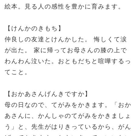
絵本。見る人の感性を豊かに育みます。
【けんかのきもち】
仲良しの友達とけんかした。 悔しくて涙
が出た。 家に帰ってお母さんの膝の上で
わんわん泣いた。おともだちと喧嘩するっ
てこと。
【おかあさんげんきですか】
母の日なので、てがみをかきます。「おか
あさんに、かんしゃのてがみをかきましょ
う」と、先生がはりきっているから、がん