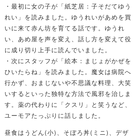
・最初に女の子が「紙芝居：子そだてゆう
れい」を読みました。ゆうれいがあめを買
いに来て赤ん坊を育てる話です。ゆうれ
い、あめ屋を声を変え、話し方を変えて役
に成り切り上手に読んでいました。
・次にスタッフが「絵本：まじょがかぜを
ひいたらね」を読みました。魔女は病院へ
行かず、おまじないや不思議な料理、大笑
いするといった独特な方法で風邪を治しま
す。薬の代わりに「クスリ」と笑うなど、
ユーモアたっぷりに話しました。
昼食はうどん(小)、そぼろ丼(ミニ)、デザ