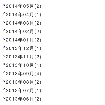
2014年05月(2)
2014年04月(1)
2014年03月(2)
2014年02月(2)
2014年01月(2)
2013年12月(1)
2013年11月(2)
2013年10月(1)
2013年09月(4)
2013年08月(2)
2013年07月(1)
2013年06月(2)