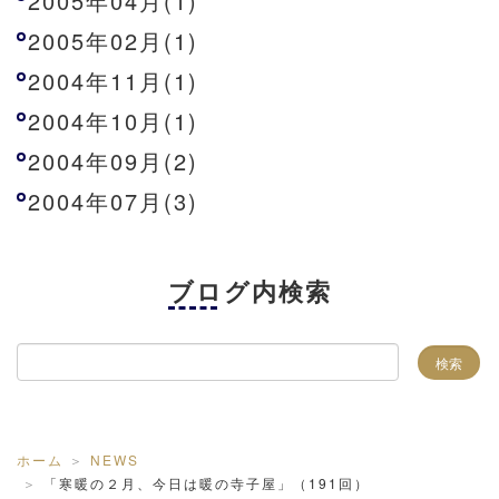
2005年04月(1)
2005年02月(1)
2004年11月(1)
2004年10月(1)
2004年09月(2)
2004年07月(3)
ブログ内検索
ホーム
NEWS
「寒暖の２月、今日は暖の寺子屋」（191回）