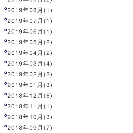
2019年08月(1)
2019年07月(1)
2019年06月(1)
2019年05月(2)
2019年04月(2)
2019年03月(4)
2019年02月(2)
2019年01月(3)
2018年12月(6)
2018年11月(1)
2018年10月(3)
2018年09月(7)