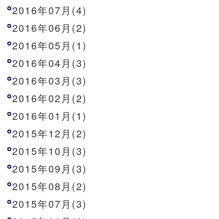
2016年07月(4)
2016年06月(2)
2016年05月(1)
2016年04月(3)
2016年03月(3)
2016年02月(2)
2016年01月(1)
2015年12月(2)
2015年10月(3)
2015年09月(3)
2015年08月(2)
2015年07月(3)