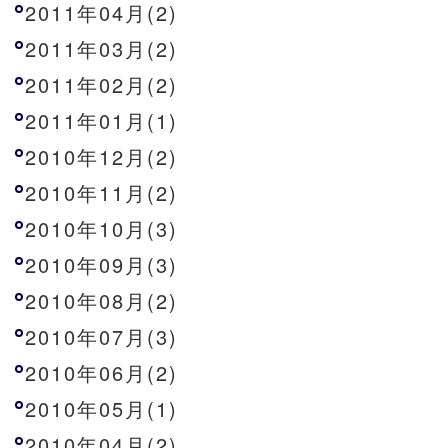
2011年04月(2)
2011年03月(2)
2011年02月(2)
2011年01月(1)
2010年12月(2)
2010年11月(2)
2010年10月(3)
2010年09月(3)
2010年08月(2)
2010年07月(3)
2010年06月(2)
2010年05月(1)
2010年04月(2)