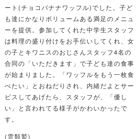
ート(チョコバナナワッフル)でした。子ど
も達にかなりボリュームある満足のメニュ
ーを提供。参加してくれた中学生スタッフ
は料理の盛り付けをお手伝いしてくれ、女
の子とキワニスのおじさんスタッフ4名の
合同の「いただきます」で子ども達の食事
が始まりました。「ワッフルをもう一枚食
べたい」とおねだりされ、内緒だよとサー
ビスしてあげたら、スタッフが、「優し
い」と言われてる様子がかわいかったで
す。
(雲類鷲)