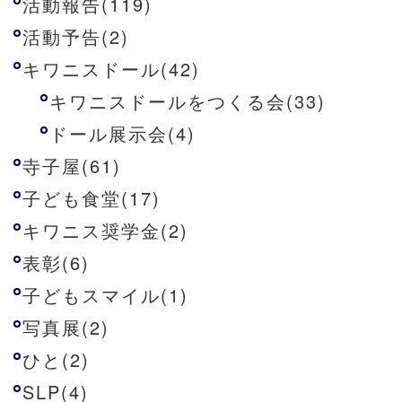
活動報告(119)
活動予告(2)
キワニスドール(42)
キワニスドールをつくる会(33)
ドール展示会(4)
寺子屋(61)
子ども食堂(17)
キワニス奨学金(2)
表彰(6)
子どもスマイル(1)
写真展(2)
ひと(2)
SLP(4)