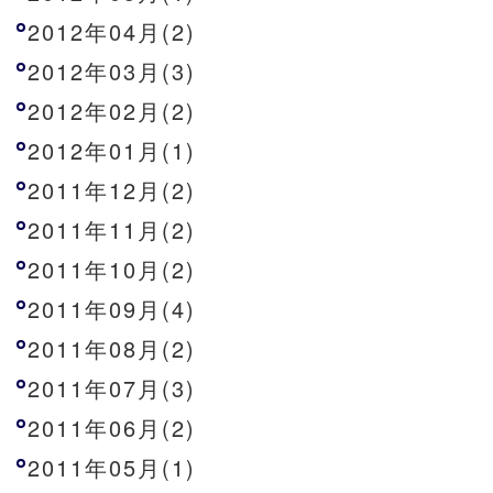
2012年04月(2)
2012年03月(3)
2012年02月(2)
2012年01月(1)
2011年12月(2)
2011年11月(2)
2011年10月(2)
2011年09月(4)
2011年08月(2)
2011年07月(3)
2011年06月(2)
2011年05月(1)