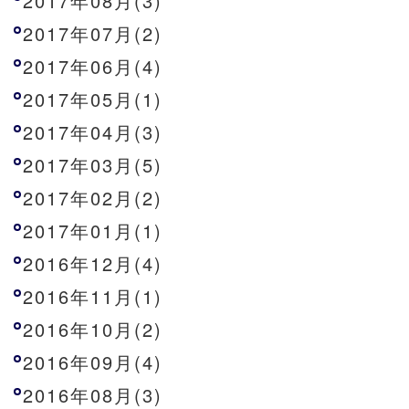
2017年08月(3)
2017年07月(2)
2017年06月(4)
2017年05月(1)
2017年04月(3)
2017年03月(5)
2017年02月(2)
2017年01月(1)
2016年12月(4)
2016年11月(1)
2016年10月(2)
2016年09月(4)
2016年08月(3)