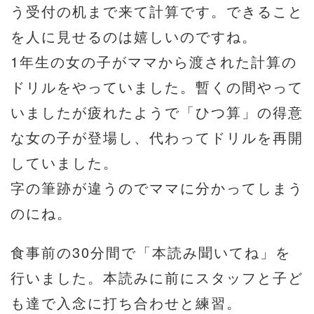
う受付の机まで来て計算です。できること
を人に見せるのは嬉しいのですね。
1年生の女の子がママから渡された計算の
ドリルをやっていました。暫くの間やって
いましたが疲れたようで「ひつ算」の得意
な女の子が登場し、代わってドリルを再開
していました。
字の筆跡が違うのでママに分かってしまう
のにね。
食事前の30分間で「本読み聞いてね」を
行いました。本読みに前にスタッフと子ど
も達で入念に打ち合わせと練習。