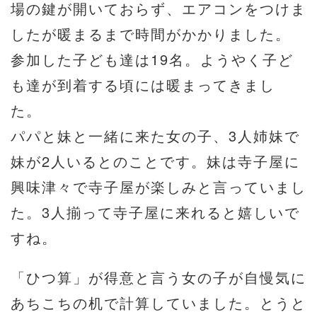
場の鍵が開いておらず、エアコンをつけま
したが暖まるまで時間がかかりました。
参加した子ども達は19名。ようやく子ど
も達が到着する頃には暖まってきまし
た。
パパと妹と一緒に来た女の子、3人姉妹で
妹が2人いるとのことです。妹は寺子屋に
興味津々で寺子屋が楽しみと言っていまし
た。3人揃って寺子屋に来れると嬉しいで
すね。
「ひつ算」が得意と言う女の子が自慢気に
あちこちの机で計算していました。とうと