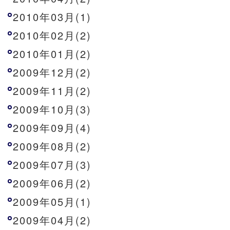
2010年03月(1)
2010年02月(2)
2010年01月(2)
2009年12月(2)
2009年11月(2)
2009年10月(3)
2009年09月(4)
2009年08月(2)
2009年07月(3)
2009年06月(2)
2009年05月(1)
2009年04月(2)