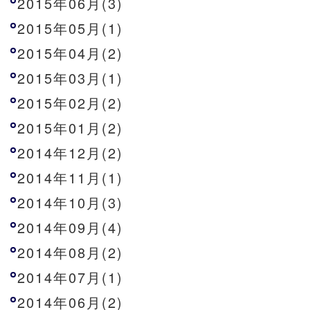
2015年06月(3)
2015年05月(1)
2015年04月(2)
2015年03月(1)
2015年02月(2)
2015年01月(2)
2014年12月(2)
2014年11月(1)
2014年10月(3)
2014年09月(4)
2014年08月(2)
2014年07月(1)
2014年06月(2)