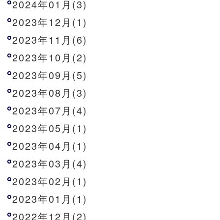
2024年01月(3)
2023年12月(1)
2023年11月(6)
2023年10月(2)
2023年09月(5)
2023年08月(3)
2023年07月(4)
2023年05月(1)
2023年04月(1)
2023年03月(4)
2023年02月(1)
2023年01月(1)
2022年12月(2)