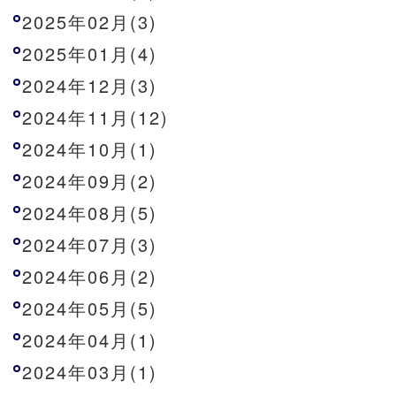
2025年02月(3)
2025年01月(4)
2024年12月(3)
2024年11月(12)
2024年10月(1)
2024年09月(2)
2024年08月(5)
2024年07月(3)
2024年06月(2)
2024年05月(5)
2024年04月(1)
2024年03月(1)