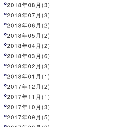
2018年08月(3)
2018年07月(3)
2018年06月(2)
2018年05月(2)
2018年04月(2)
2018年03月(6)
2018年02月(3)
2018年01月(1)
2017年12月(2)
2017年11月(1)
2017年10月(3)
2017年09月(5)