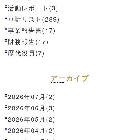
活動レポート(3)
卓話リスト(289)
事業報告書(17)
財務報告(17)
歴代役員(7)
アーカイブ
2026年07月(2)
2026年06月(3)
2026年05月(2)
2026年04月(2)