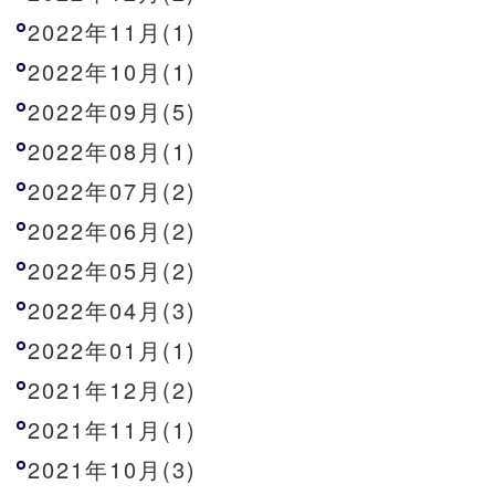
2022年11月(1)
2022年10月(1)
2022年09月(5)
2022年08月(1)
2022年07月(2)
2022年06月(2)
2022年05月(2)
2022年04月(3)
2022年01月(1)
2021年12月(2)
2021年11月(1)
2021年10月(3)