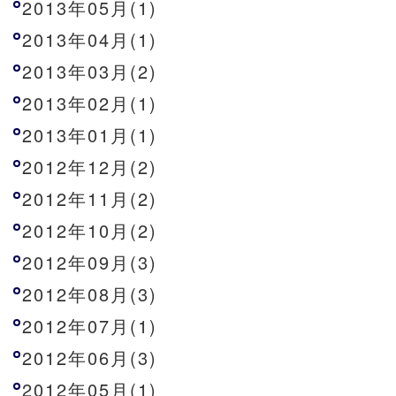
2013年05月(1)
2013年04月(1)
2013年03月(2)
2013年02月(1)
2013年01月(1)
2012年12月(2)
2012年11月(2)
2012年10月(2)
2012年09月(3)
2012年08月(3)
2012年07月(1)
2012年06月(3)
2012年05月(1)