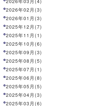
2026年03月(4)
2026年02月(3)
2026年01月(3)
2025年12月(7)
2025年11月(1)
2025年10月(6)
2025年09月(3)
2025年08月(5)
2025年07月(1)
2025年06月(8)
2025年05月(5)
2025年04月(3)
2025年03月(6)