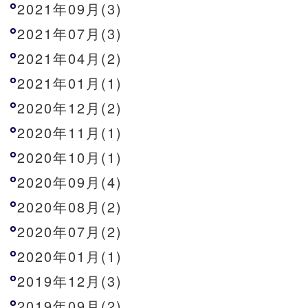
2021年09月(3)
2021年07月(3)
2021年04月(2)
2021年01月(1)
2020年12月(2)
2020年11月(1)
2020年10月(1)
2020年09月(4)
2020年08月(2)
2020年07月(2)
2020年01月(1)
2019年12月(3)
2019年09月(2)