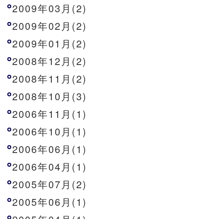
2009年03月(2)
2009年02月(2)
2009年01月(2)
2008年12月(2)
2008年11月(2)
2008年10月(3)
2006年11月(1)
2006年10月(1)
2006年06月(1)
2006年04月(1)
2005年07月(2)
2005年06月(1)